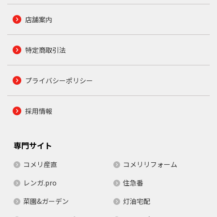
店舗案内
特定商取引法
プライバシーポリシー
採用情報
専門サイト
コメリ産直
コメリリフォーム
レンガ.pro
住急番
菜園&ガーデン
灯油宅配