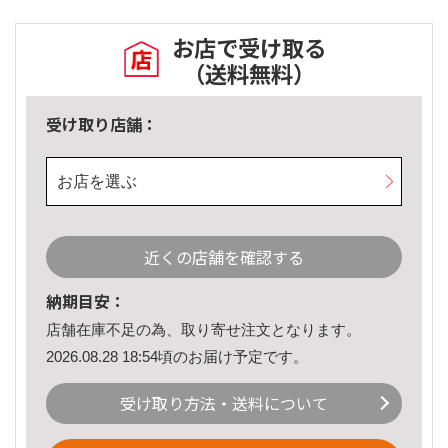
お店で受け取る
（送料無料）
受け取り店舗：
お店を選ぶ
近くの店舗を確認する
納期目安：
店舗在庫不足の為、取り寄せ注文となります。
2026.08.28 18:54頃のお届け予定です。
受け取り方法・送料について