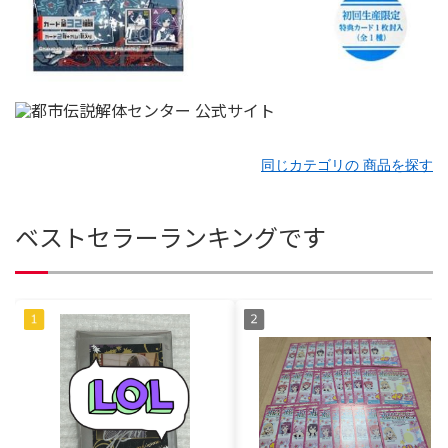
同じカテゴリの 商品を探す
ベストセラーランキングです