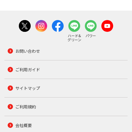
ハード&
パワー
グリーン
お問い合わせ
ご利用ガイド
サイトマップ
ご利用規約
会社概要