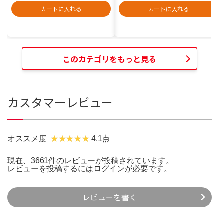
カートに入れる
カートに入れる
このカテゴリをもっと見る
カスタマーレビュー
オススメ度
4.1点
現在、3661件のレビューが投稿されています。
レビューを投稿するには
ログイン
が必要です。
レビューを書く