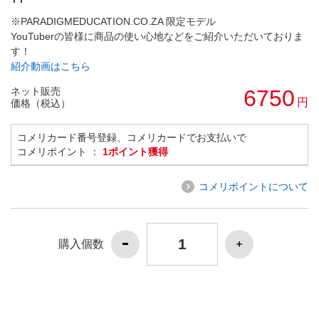
※PARADIGMEDUCATION.CO.ZA 限定モデル
YouTuberの皆様に商品の使い心地などをご紹介いただいておりま
す！
紹介動画はこちら
ネット販売
6750
円
価格（税込）
コメリカード番号登録、コメリカードでお支払いで
コメリポイント ：
1ポイント獲得
コメリポイントについて
購入個数