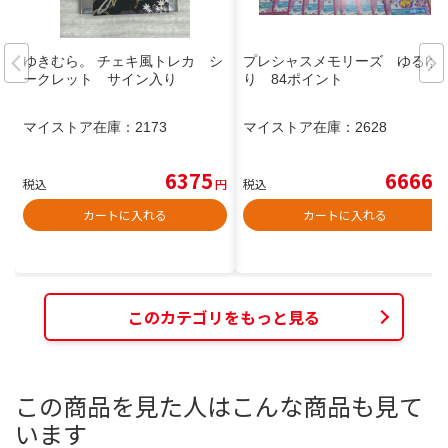
ゆきむら。 チェキ風トレカ シ
プレシャスメモリーズ ゆるゆ
ークレット サイン入り
り 84ポイント
マイストア在庫：
2173
マイストア在庫：
2628
6375
6666
税込
円
税込
円
カートに入れる
カートに入れる
このカテゴリをもっと見る
この商品を見た人はこんな商品も見て
います