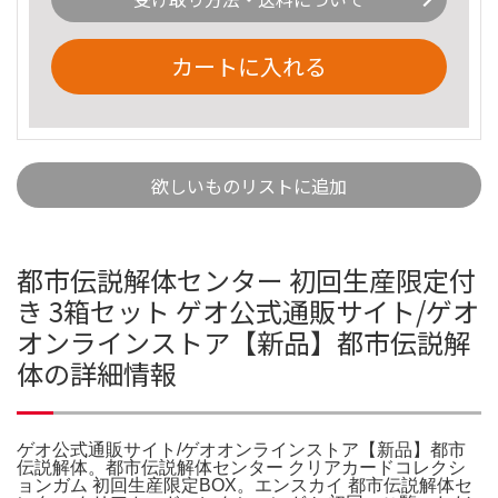
カートに入れる
欲しいものリストに追加
都市伝説解体センター 初回生産限定付
き 3箱セット ゲオ公式通販サイト/ゲオ
オンラインストア【新品】都市伝説解
体の詳細情報
ゲオ公式通販サイト/ゲオオンラインストア【新品】都市
伝説解体。都市伝説解体センター クリアカードコレクシ
ョンガム 初回生産限定BOX。エンスカイ 都市伝説解体セ