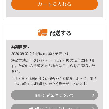
カートに入れる
配送する
納期目安：
2026.08.02 2:14頃のお届け予定です。
決済方法が、クレジット、代金引換の場合に限りま
す。その他の決済方法の場合は
こちら
をご確認くだ
さい。
※土・日・祝日の注文の場合や在庫状況によって、商品
のお届けにお時間をいただく場合がございます。
即日出荷条件について
受け取り方法・送料について