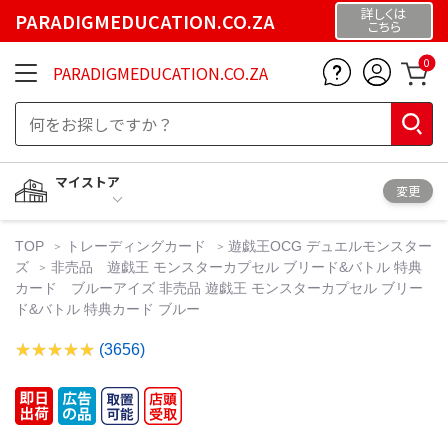
詳しくは
PARADIGMEDUCATION.CO.ZA
こちら
0
PARADIGMEDUCATION.CO.ZA
マイストア
変更
TOP
トレーディングカード
遊戯王OCG デュエルモンスター
ズ
非売品 遊戯王 モンスターカプセル ブリード&バトル 特典
カード ブルーアイズ 非売品 遊戯王 モンスターカプセル ブリー
ド&バトル 特典カード ブルー
(3656)