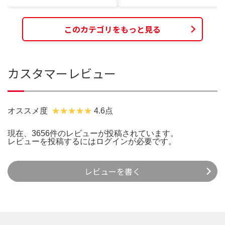
このカテゴリをもっと見る
カスタマーレビュー
オススメ度
4.6点
現在、3656件のレビューが投稿されています。
レビューを投稿するには
ログイン
が必要です。
レビューを書く