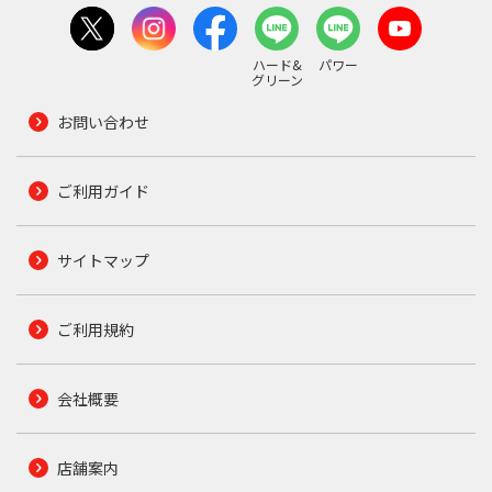
ハード&
パワー
グリーン
お問い合わせ
ご利用ガイド
サイトマップ
ご利用規約
会社概要
店舗案内