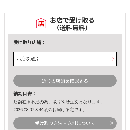
お店で受け取る
（送料無料）
受け取り店舗：
お店を選ぶ
近くの店舗を確認する
納期目安：
店舗在庫不足の為、取り寄せ注文となります。
2026.08.07 8:44頃のお届け予定です。
受け取り方法・送料について