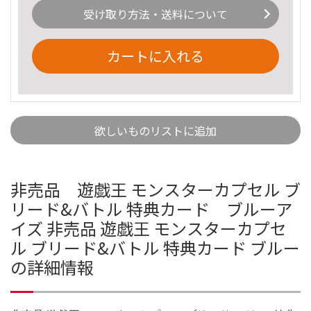
受け取り方法・送料について
カートに入れる
欲しいものリストに追加
非売品 遊戯王 モンスターカプセル ブ
リード&バトル 特典カード ブルーア
イズ 非売品 遊戯王 モンスターカプセ
ル ブリード&バトル 特典カード ブルー
の詳細情報