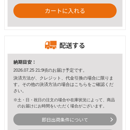
カートに入れる
配送する
納期目安：
2026.07.25 21:9頃のお届け予定です。
決済方法が、クレジット、代金引換の場合に限りま
す。その他の決済方法の場合は
こちら
をご確認くだ
さい。
※土・日・祝日の注文の場合や在庫状況によって、商品
のお届けにお時間をいただく場合がございます。
即日出荷条件について