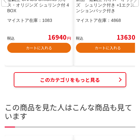
ス・オリジンズ シュリンク付 4
ズ シュリンク付き +1エクスパ
BOX
ンションパック付き
マイストア在庫：
1083
マイストア在庫：
4868
16940
13630
税込
円
税込
円
カートに入れる
カートに入れる
このカテゴリをもっと見る
この商品を見た人はこんな商品も見て
います