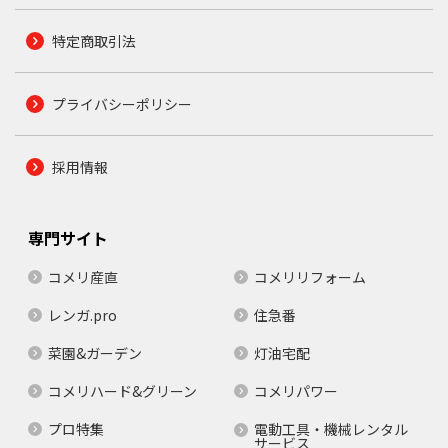
特定商取引法
プライバシーポリシー
採用情報
専門サイト
コメリ産直
コメリリフォーム
レンガ.pro
住急番
菜園&ガーデン
灯油宅配
コメリハード&グリーン
コメリパワー
プロ特集
電動工具・機械レンタル
サービス