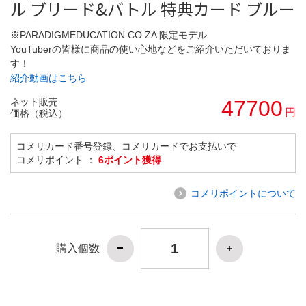
ル ブリード&バトル 特典カード ブルー
※PARADIGMEDUCATION.CO.ZA 限定モデル
YouTuberの皆様に商品の使い心地などをご紹介いただいておりま
す！
紹介動画はこちら
ネット販売
47700
円
価格（税込）
コメリカード番号登録、コメリカードでお支払いで
コメリポイント ：
6ポイント獲得
コメリポイントについて
購入個数