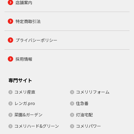
店舗案内
特定商取引法
プライバシーポリシー
採用情報
専門サイト
コメリ産直
コメリリフォーム
レンガ.pro
住急番
菜園&ガーデン
灯油宅配
コメリハード&グリーン
コメリパワー