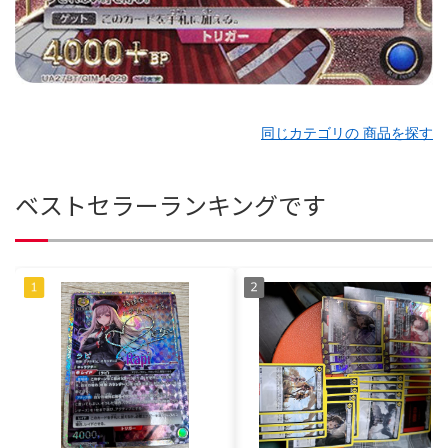
同じカテゴリの 商品を探す
ベストセラーランキングです