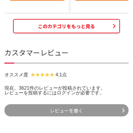
このカテゴリをもっと見る
カスタマーレビュー
オススメ度
4.1点
現在、3621件のレビューが投稿されています。
レビューを投稿するには
ログイン
が必要です。
レビューを書く