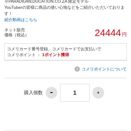
※PARADIGMEDUCATION.CO.ZA 限定モデル
YouTuberの皆様に商品の使い心地などをご紹介いただいておりま
す！
紹介動画はこちら
ネット販売
24444
円
価格（税込）
コメリカード番号登録、コメリカードでお支払いで
コメリポイント ：
1ポイント獲得
コメリポイントについて
購入個数