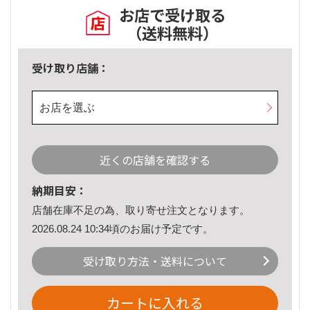
お店で受け取る
（送料無料）
受け取り店舗：
お店を選ぶ
近くの店舗を確認する
納期目安：
店舗在庫不足の為、取り寄せ注文となります。
2026.08.24 10:34頃のお届け予定です。
受け取り方法・送料について
カートに入れる