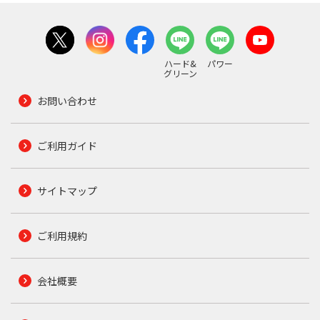
ハード&
パワー
グリーン
お問い合わせ
ご利用ガイド
サイトマップ
ご利用規約
会社概要