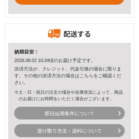
配送する
納期目安：
2026.08.02 10:34頃のお届け予定です。
決済方法が、クレジット、代金引換の場合に限りま
す。その他の決済方法の場合は
こちら
をご確認くだ
さい。
※土・日・祝日の注文の場合や在庫状況によって、商品
のお届けにお時間をいただく場合がございます。
即日出荷条件について
受け取り方法・送料について