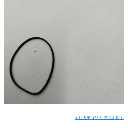
同じカテゴリの 商品を探す