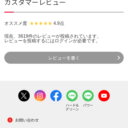
カスタマーレビュー
オススメ度
4.9点
現在、3619件のレビューが投稿されています。
レビューを投稿するには
ログイン
が必要です。
レビューを書く
ハード&
パワー
グリーン
お問い合わせ