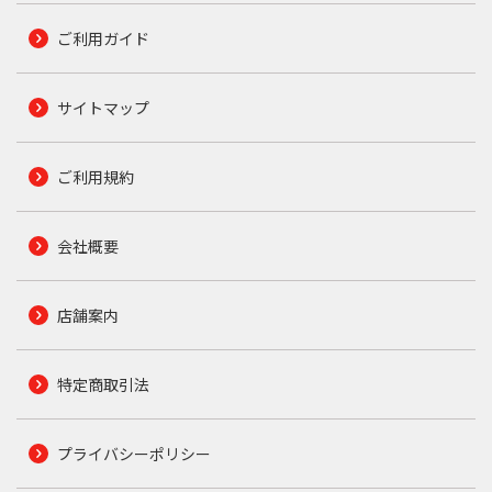
ご利用ガイド
サイトマップ
ご利用規約
会社概要
店舗案内
特定商取引法
プライバシーポリシー