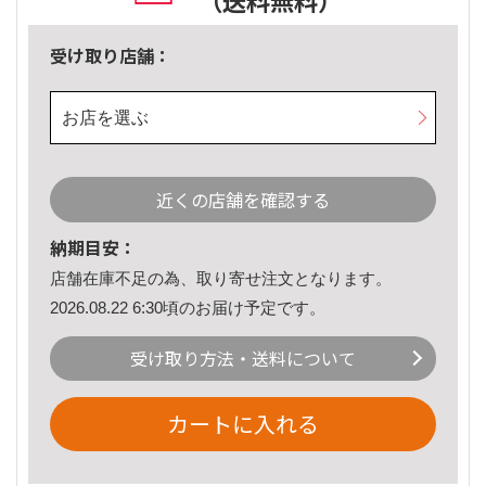
（送料無料）
受け取り店舗：
お店を選ぶ
近くの店舗を確認する
納期目安：
店舗在庫不足の為、取り寄せ注文となります。
2026.08.22 6:30頃のお届け予定です。
受け取り方法・送料について
カートに入れる