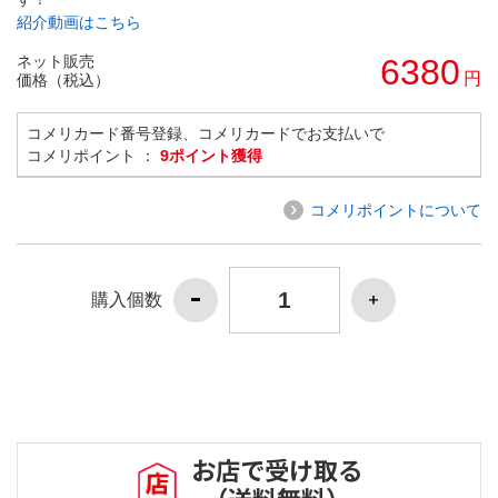
紹介動画はこちら
ネット販売
6380
円
価格（税込）
コメリカード番号登録、コメリカードでお支払いで
コメリポイント ：
9ポイント獲得
コメリポイントについて
購入個数
お店で受け取る