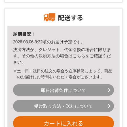
配送する
納期目安：
2026.08.06 8:32頃のお届け予定です。
決済方法が、クレジット、代金引換の場合に限りま
す。その他の決済方法の場合は
こちら
をご確認くだ
さい。
※土・日・祝日の注文の場合や在庫状況によって、商品
のお届けにお時間をいただく場合がございます。
即日出荷条件について
受け取り方法・送料について
カートに入れる