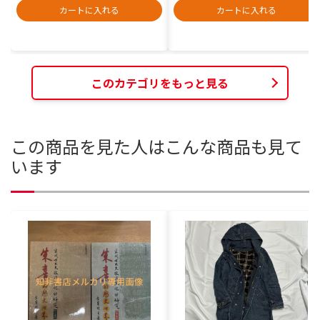
カートに入れる
カートに入れる
このカテゴリをもっと見る
この商品を見た人はこんな商品も見て
います