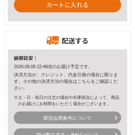
カートに入れる
配送する
納期目安：
2026.08.08 22:46頃のお届け予定です。
決済方法が、クレジット、代金引換の場合に限りま
す。その他の決済方法の場合は
こちら
をご確認くだ
さい。
※土・日・祝日の注文の場合や在庫状況によって、商品
のお届けにお時間をいただく場合がございます。
即日出荷条件について
受け取り方法・送料について