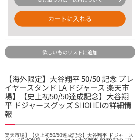
カートに入れる
欲しいものリストに追加
【海外限定】大谷翔平 50/50 記念 プレ
イヤースタンド LA ドジャース 楽天市
場】【史上初50/50達成記念】大谷翔
平 ドジャースグッズ SHOHEIの詳細情
報
楽天市場】【史上初50/50達成記念】大谷翔平 ドジャース