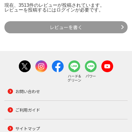
現在、3513件のレビューが投稿されています。
レビューを投稿するには
ログイン
が必要です。
レビューを書く
ハード&
パワー
グリーン
お問い合わせ
ご利用ガイド
サイトマップ