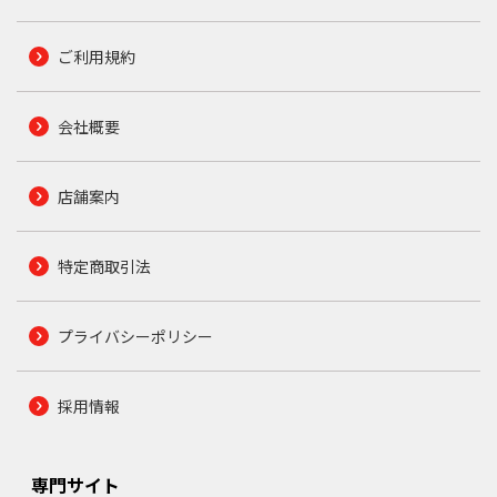
ご利用規約
会社概要
店舗案内
特定商取引法
プライバシーポリシー
採用情報
専門サイト