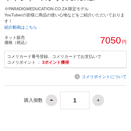
※PARADIGMEDUCATION.CO.ZA 限定モデル
YouTuberの皆様に商品の使い心地などをご紹介いただいておりま
す！
紹介動画はこちら
ネット販売
7050
円
価格（税込）
コメリカード番号登録、コメリカードでお支払いで
コメリポイント ：
3ポイント獲得
コメリポイントについて
購入個数