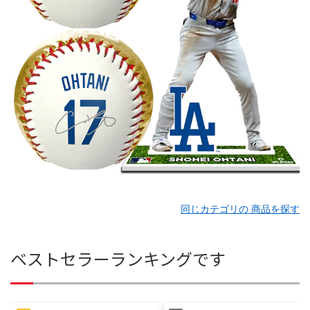
同じカテゴリの 商品を探す
ベストセラーランキングです