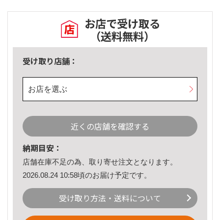
お店で受け取る
（送料無料）
受け取り店舗：
お店を選ぶ
近くの店舗を確認する
納期目安：
店舗在庫不足の為、取り寄せ注文となります。
2026.08.24 10:58頃のお届け予定です。
受け取り方法・送料について