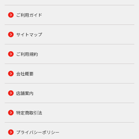
ご利用ガイド
サイトマップ
ご利用規約
会社概要
店舗案内
特定商取引法
プライバシーポリシー