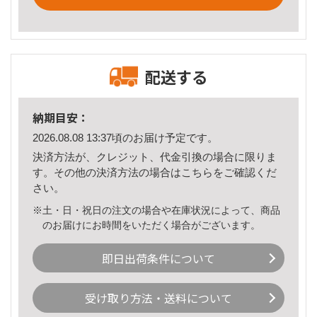
配送する
納期目安：
2026.08.08 13:37頃のお届け予定です。
決済方法が、クレジット、代金引換の場合に限りま
す。その他の決済方法の場合は
こちら
をご確認くだ
さい。
※土・日・祝日の注文の場合や在庫状況によって、商品
のお届けにお時間をいただく場合がございます。
即日出荷条件について
受け取り方法・送料について