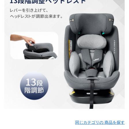
同じカテゴリの 商品を探す