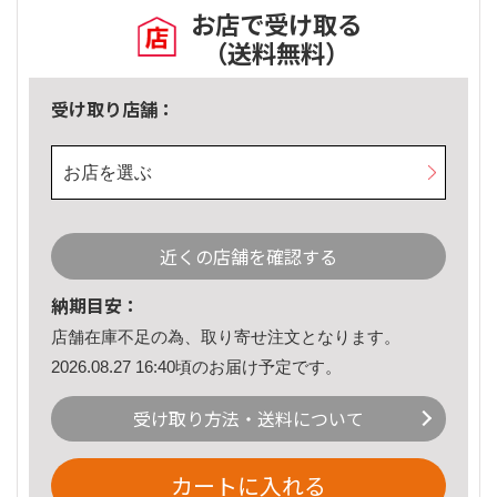
お店で受け取る
（送料無料）
受け取り店舗：
お店を選ぶ
近くの店舗を確認する
納期目安：
店舗在庫不足の為、取り寄せ注文となります。
2026.08.27 16:40頃のお届け予定です。
受け取り方法・送料について
カートに入れる