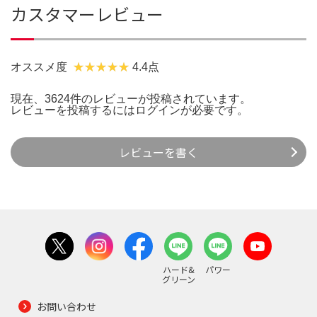
カスタマーレビュー
オススメ度
4.4点
現在、3624件のレビューが投稿されています。
レビューを投稿するには
ログイン
が必要です。
レビューを書く
ハード&
パワー
グリーン
お問い合わせ