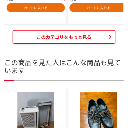
カートに入れる
カートに入れる
このカテゴリをもっと見る
この商品を見た人はこんな商品も見て
います