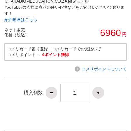
※PARADIGMEDUCATION.CO.ZA 限定モデル
YouTuberの皆様に商品の使い心地などをご紹介いただいておりま
す！
紹介動画はこちら
ネット販売
6960
円
価格（税込）
コメリカード番号登録、コメリカードでお支払いで
コメリポイント ：
4ポイント獲得
コメリポイントについて
購入個数