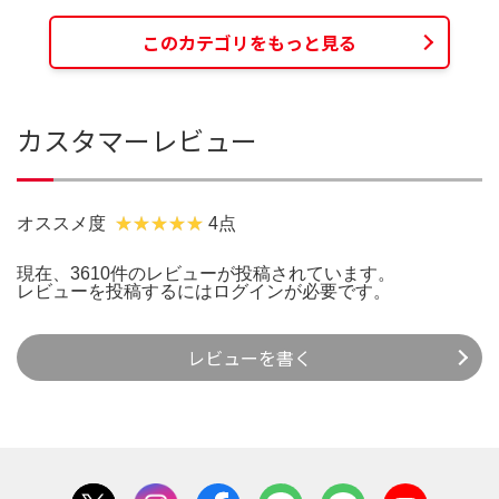
このカテゴリをもっと見る
カスタマーレビュー
オススメ度
4点
現在、3610件のレビューが投稿されています。
レビューを投稿するには
ログイン
が必要です。
レビューを書く