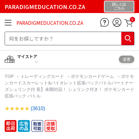
詳しくは
PARADIGMEDUCATION.CO.ZA
こちら
0
PARADIGMEDUCATION.CO.ZA
マイストア
変更
TOP
トレーディングカード
ポケモンカードゲーム
ポケモ
ンカードスカーレット&バイオレット拡張パックバトルパートナー
ズシュリンク付 長】未開封品！ シュリンク付き！ ポケモンカード
拡張パック バトル
(3610)