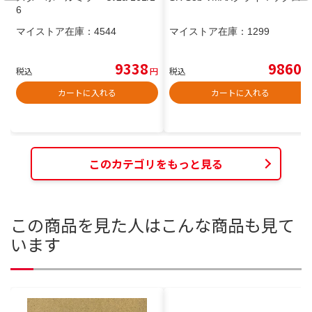
6
マイストア在庫：
4544
マイストア在庫：
1299
9338
9860
税込
円
税込
円
カートに入れる
カートに入れる
このカテゴリをもっと見る
この商品を見た人はこんな商品も見て
います