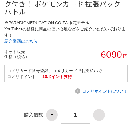
ク付き！ ポケモンカード 拡張パック
バトル
※PARADIGMEDUCATION.CO.ZA 限定モデル
YouTuberの皆様に商品の使い心地などをご紹介いただいておりま
す！
紹介動画はこちら
ネット販売
6090
円
価格（税込）
コメリカード番号登録、コメリカードでお支払いで
コメリポイント ：
10ポイント獲得
コメリポイントについて
購入個数