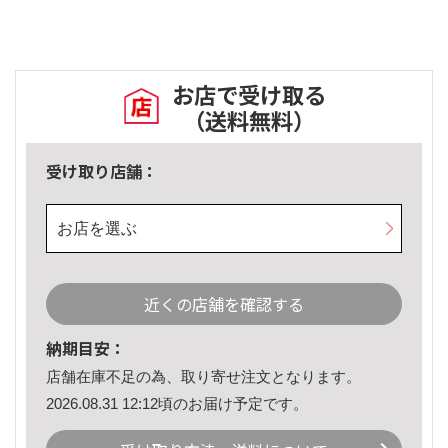
お店で受け取る
（送料無料）
受け取り店舗：
お店を選ぶ
近くの店舗を確認する
納期目安：
店舗在庫不足の為、取り寄せ注文となります。
2026.08.31 12:12頃のお届け予定です。