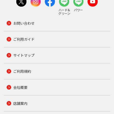
ハード&
パワー
グリーン
お問い合わせ
ご利用ガイド
サイトマップ
ご利用規約
会社概要
店舗案内