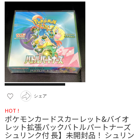
シェア
HOT !
ポケモンカードスカーレット&バイオ
レット拡張パックバトルパートナーズ
シュリンク付 長】未開封品！ シュリン