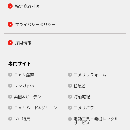
特定商取引法
プライバシーポリシー
採用情報
専門サイト
コメリ産直
コメリリフォーム
レンガ.pro
住急番
菜園&ガーデン
灯油宅配
コメリハード&グリーン
コメリパワー
プロ特集
電動工具・機械レンタル
サービス