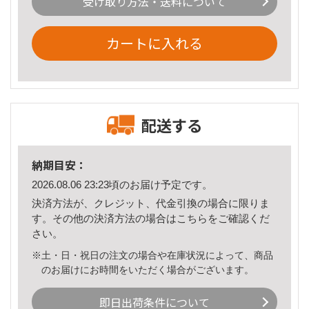
受け取り方法・送料について
カートに入れる
配送する
納期目安：
2026.08.06 23:23頃のお届け予定です。
決済方法が、クレジット、代金引換の場合に限りま
す。その他の決済方法の場合は
こちら
をご確認くだ
さい。
※土・日・祝日の注文の場合や在庫状況によって、商品
のお届けにお時間をいただく場合がございます。
即日出荷条件について