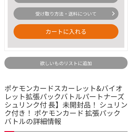
受け取り方法・送料について
カートに入れる
欲しいものリストに追加
ポケモンカードスカーレット&バイオ
レット拡張パックバトルパートナーズ
シュリンク付 長】未開封品！ シュリン
ク付き！ ポケモンカード 拡張パック
バトルの詳細情報