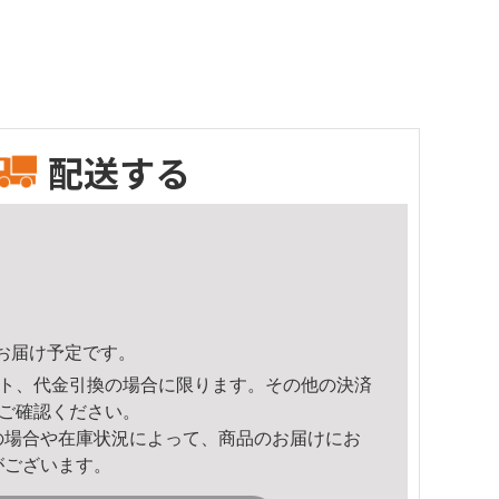
配送する
21頃のお届け予定です。
ト、代金引換の場合に限ります。その他の決済
ご確認ください。
の場合や在庫状況によって、商品のお届けにお
がございます。