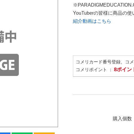
※PARADIGMEDUCATION
YouTuberの皆様に商品
紹介動画はこちら
コメリカード番号登録、コ
8ポイン
コメリポイント ：
購入個数