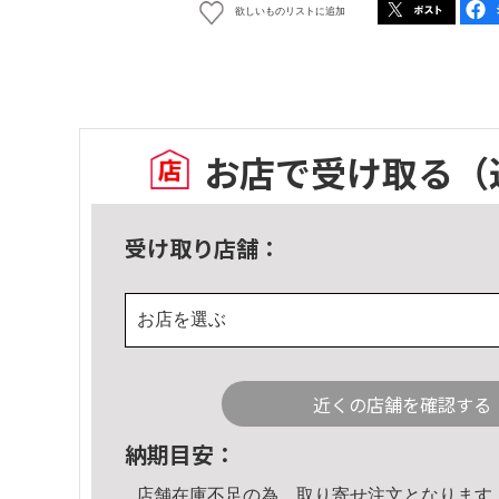
欲しいものリストに追加
お店で受け取る
（
受け取り店舗：
お店を選ぶ
近くの店舗を確認する
納期目安：
店舗在庫不足の為、取り寄せ注文となります