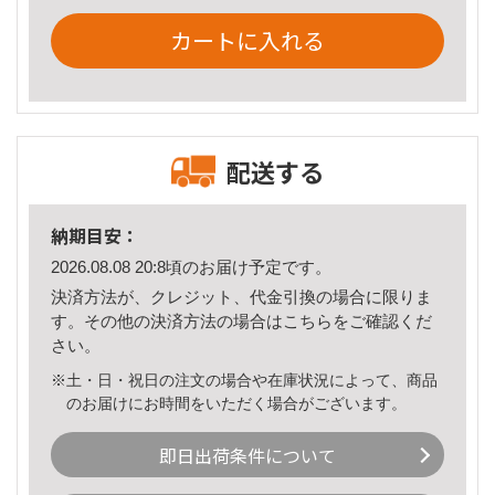
カートに入れる
配送する
納期目安：
2026.08.08 20:8頃のお届け予定です。
決済方法が、クレジット、代金引換の場合に限りま
す。その他の決済方法の場合は
こちら
をご確認くだ
さい。
※土・日・祝日の注文の場合や在庫状況によって、商品
のお届けにお時間をいただく場合がございます。
即日出荷条件について