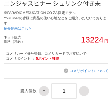
ニンジャスピナー シュリンク付き未
※PARADIGMEDUCATION.CO.ZA 限定モデル
YouTuberの皆様に商品の使い心地などをご紹介いただいておりま
す！
紹介動画はこちら
ネット販売
13224
円
価格（税込）
コメリカード番号登録、コメリカードでお支払いで
コメリポイント ：
5ポイント獲得
コメリポイントについて
購入個数