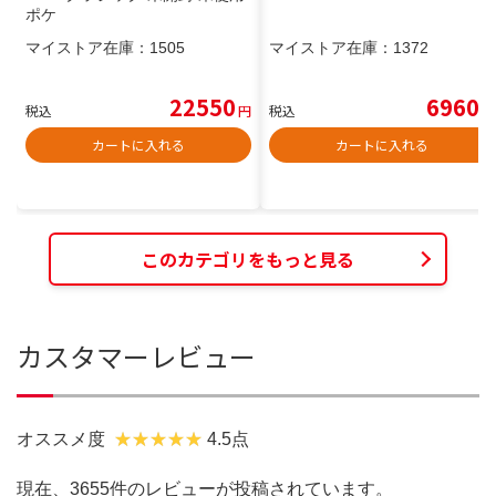
ポケ
マイストア在庫：
1505
マイストア在庫：
1372
22550
6960
税込
円
税込
円
カートに入れる
カートに入れる
このカテゴリをもっと見る
カスタマーレビュー
オススメ度
4.5点
現在、3655件のレビューが投稿されています。