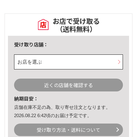
お店で受け取る
（送料無料）
受け取り店舗：
お店を選ぶ
近くの店舗を確認する
納期目安：
店舗在庫不足の為、取り寄せ注文となります。
2026.08.22 6:42頃のお届け予定です。
受け取り方法・送料について