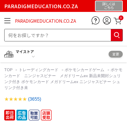
詳しくは
PARADIGMEDUCATION.CO.ZA
こちら
0
PARADIGMEDUCATION.CO.ZA
マイストア
変更
TOP
トレーディングカード
ポケモンカードゲーム
ポケモ
ンカード ニンジャスピナー メガドリームex 新品未開封シュリ
ンク付き ポケモンカード メガドリームex ニンジャスピナー シュ
リンク付き未
(3655)