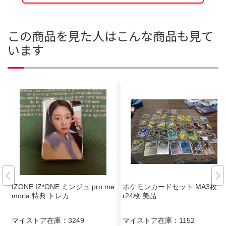
この商品を見た人はこんな商品も見て
います
IZONE IZ*ONE ミンジュ pro me
ポケモンカードセット MA3枚 A
moria 特典 トレカ
r24枚 美品
マイストア在庫：
3249
マイストア在庫：
1152