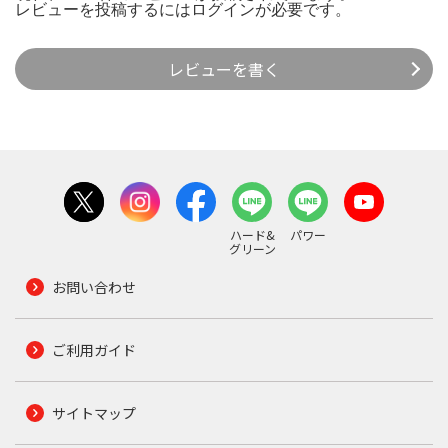
レビューを投稿するには
ログイン
が必要です。
レビューを書く
ハード&
パワー
グリーン
お問い合わせ
ご利用ガイド
サイトマップ