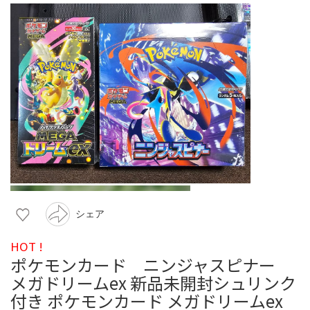
シェア
HOT !
ポケモンカード ニンジャスピナー
メガドリームex 新品未開封シュリンク
付き ポケモンカード メガドリームex