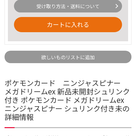
受け取り方法・送料について
カートに入れる
欲しいものリストに追加
ポケモンカード ニンジャスピナー
メガドリームex 新品未開封シュリンク
付き ポケモンカード メガドリームex
ニンジャスピナー シュリンク付き未の
詳細情報