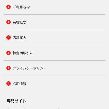
ご利用規約
会社概要
店舗案内
特定商取引法
プライバシーポリシー
採用情報
専門サイト