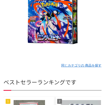
同じカテゴリの 商品を探す
ベストセラーランキングです