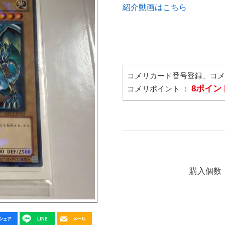
紹介動画はこちら
コメリカード番号登録、コ
8ポイン
コメリポイント ：
購入個数