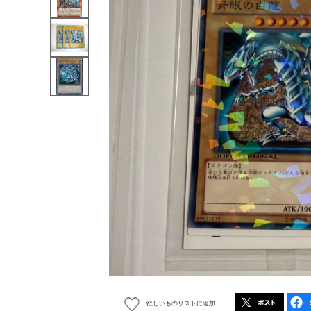
欲しいものリストに追加