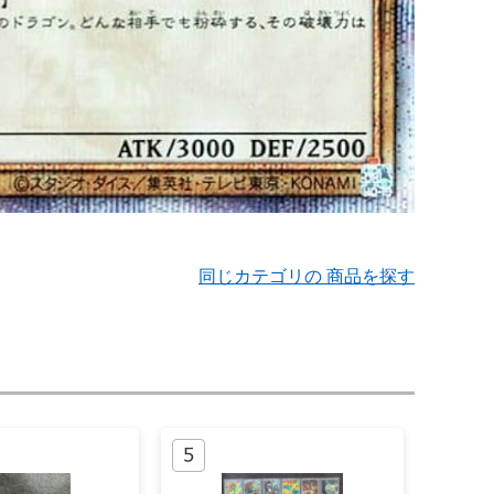
同じカテゴリの 商品を探す