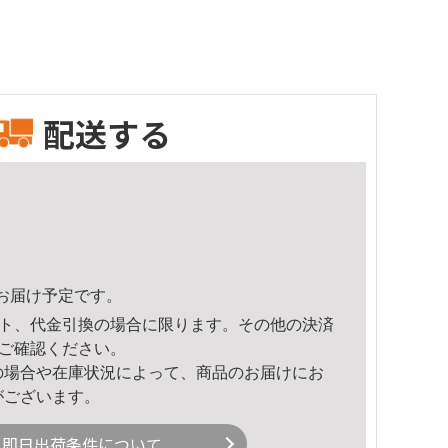
配送する
11頃のお届け予定です。
ト、代金引換の場合に限ります。その他の決済
ご確認ください。
の場合や在庫状況によって、商品のお届けにお
がございます。
即日出荷条件について