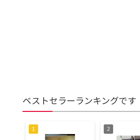
ベストセラーランキングです