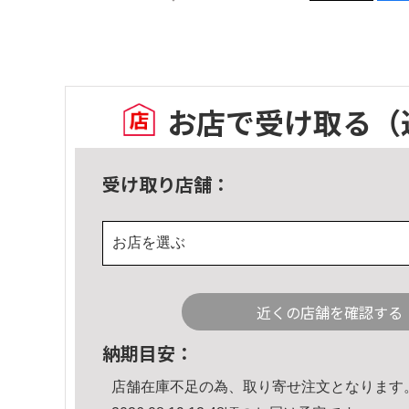
お店で受け取る
（
受け取り店舗：
お店を選ぶ
近くの店舗を確認する
納期目安：
店舗在庫不足の為、取り寄せ注文となります