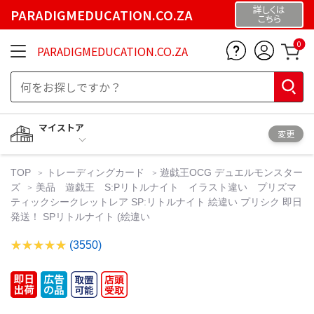
詳しくは
PARADIGMEDUCATION.CO.ZA
こちら
0
PARADIGMEDUCATION.CO.ZA
マイストア
変更
TOP
トレーディングカード
遊戯王OCG デュエルモンスター
ズ
美品 遊戯王 S:Pリトルナイト イラスト違い プリズマ
ティックシークレットレア SP:リトルナイト 絵違い プリシク 即日
発送！ SPリトルナイト (絵違い
(3550)