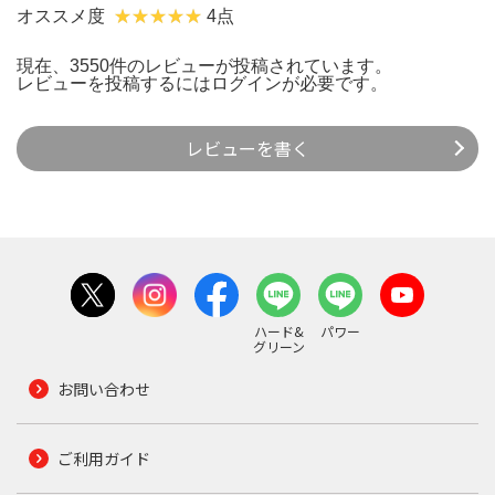
オススメ度
4点
現在、3550件のレビューが投稿されています。
レビューを投稿するには
ログイン
が必要です。
レビューを書く
ハード&
パワー
グリーン
お問い合わせ
ご利用ガイド