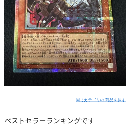
同じカテゴリの 商品を探す
ベストセラーランキングです