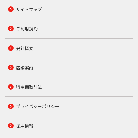
サイトマップ
ご利用規約
会社概要
店舗案内
特定商取引法
プライバシーポリシー
採用情報