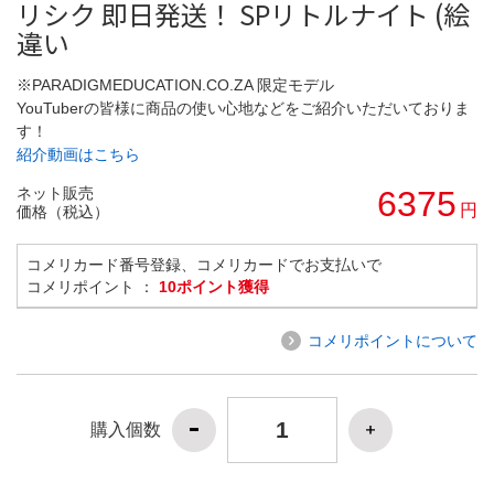
リシク 即日発送！ SPリトルナイト (絵
違い
※PARADIGMEDUCATION.CO.ZA 限定モデル
YouTuberの皆様に商品の使い心地などをご紹介いただいておりま
す！
紹介動画はこちら
ネット販売
6375
円
価格（税込）
コメリカード番号登録、コメリカードでお支払いで
コメリポイント ：
10ポイント獲得
コメリポイントについて
購入個数