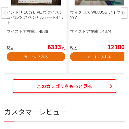
バンドリ 10th LIVE ヴァイスシ
ウィクロス WIXOSS アイヤイ
ュバルツ スペシャルカードセッ
???
ト
マイストア在庫：
4536
マイストア在庫：
4374
6333
12180
税込
円
税込
円
カートに入れる
カートに入れる
このカテゴリをもっと見る
カスタマーレビュー