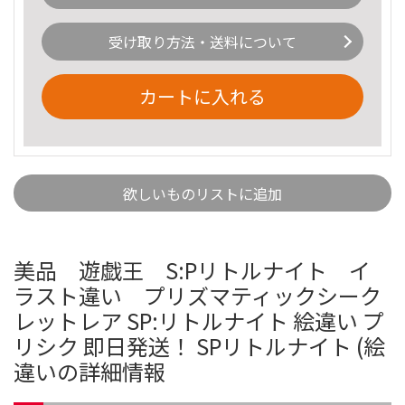
受け取り方法・送料について
カートに入れる
欲しいものリストに追加
美品 遊戯王 S:Pリトルナイト イ
ラスト違い プリズマティックシーク
レットレア SP:リトルナイト 絵違い プ
リシク 即日発送！ SPリトルナイト (絵
違いの詳細情報