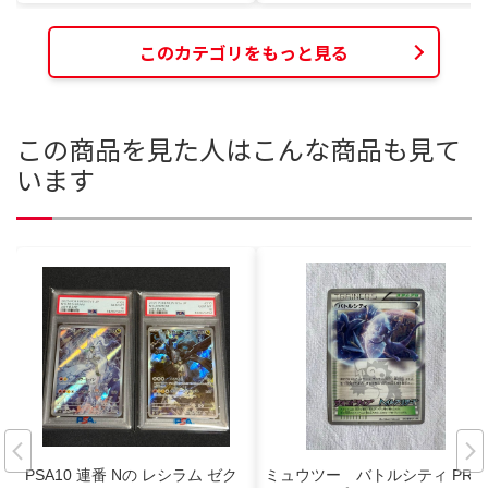
このカテゴリをもっと見る
この商品を見た人はこんな商品も見て
います
PSA10 連番 Nの レシラム ゼク
ミュウツー バトルシティ PRO