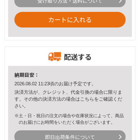
受け取り方法・送料について
カートに入れる
配送する
納期目安：
2026.08.02 11:23頃のお届け予定です。
決済方法が、クレジット、代金引換の場合に限りま
す。その他の決済方法の場合は
こちら
をご確認くだ
さい。
※土・日・祝日の注文の場合や在庫状況によって、商品
のお届けにお時間をいただく場合がございます。
即日出荷条件について