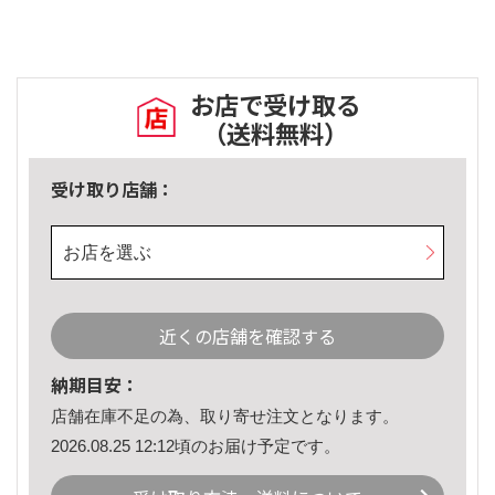
お店で受け取る
（送料無料）
受け取り店舗：
お店を選ぶ
近くの店舗を確認する
納期目安：
店舗在庫不足の為、取り寄せ注文となります。
2026.08.25 12:12頃のお届け予定です。