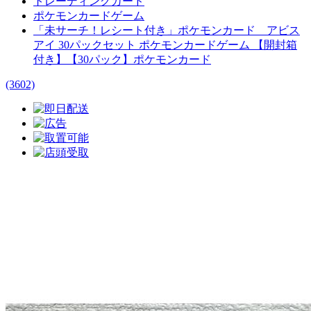
トレーディングカード
ポケモンカードゲーム
「未サーチ！レシート付き」ポケモンカード アビス
アイ 30パックセット ポケモンカードゲーム 【開封箱
付き】【30パック】ポケモンカード
(3602)