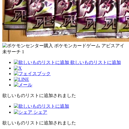
欲しいものリストに追加
欲しいものリストに追加されました
シェア
欲しいものリストに追加されました