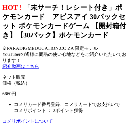
HOT !
「未サーチ！レシート付き」ポ
ケモンカード アビスアイ 30パックセ
ット ポケモンカードゲーム 【開封箱付
き】【30パック】ポケモンカード
※PARADIGMEDUCATION.CO.ZA 限定モデル
YouTuberの皆様に商品の使い心地などをご紹介いただいてお
ります！
紹介動画はこちら
ネット販売
価格（税込）
6660
円
コメリカード番号登録、コメリカードでお支払いで
コメリポイント ：
2ポイント獲得
コメリポイントについて