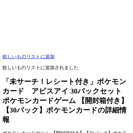
欲しいものリストに追加
欲しいものリストに追加されました
「未サーチ！レシート付き」ポケモン
カード アビスアイ 30パックセット
ポケモンカードゲーム 【開封箱付き】
【30パック】ポケモンカードの詳細情
報