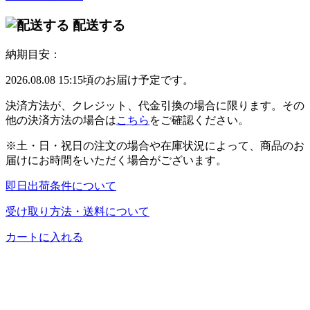
配送する
納期目安：
2026.08.08 15:15頃のお届け予定です。
決済方法が、クレジット、代金引換の場合に限ります。その
他の決済方法の場合は
こちら
をご確認ください。
※土・日・祝日の注文の場合や在庫状況によって、商品のお
届けにお時間をいただく場合がございます。
即日出荷条件について
受け取り方法・送料について
カートに入れる