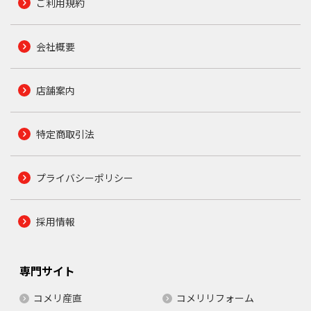
ご利用規約
会社概要
店舗案内
特定商取引法
プライバシーポリシー
採用情報
専門サイト
コメリ産直
コメリリフォーム