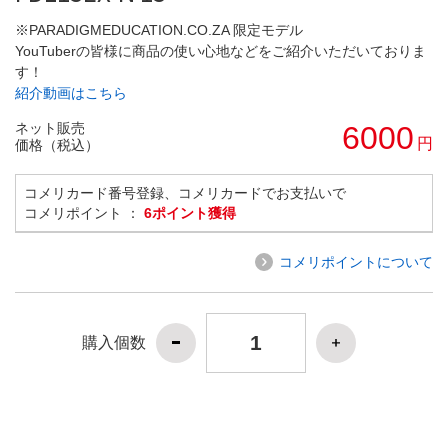
※PARADIGMEDUCATION.CO.ZA 限定モデル
YouTuberの皆様に商品の使い心地などをご紹介いただいておりま
す！
紹介動画はこちら
ネット販売
6000
円
価格（税込）
コメリカード番号登録、コメリカードでお支払いで
コメリポイント ：
6ポイント獲得
コメリポイントについて
購入個数