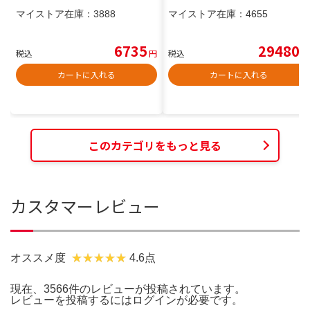
マイストア在庫：
3888
マイストア在庫：
4655
6735
29480
税込
円
税込
円
カートに入れる
カートに入れる
このカテゴリをもっと見る
カスタマーレビュー
オススメ度
4.6点
現在、3566件のレビューが投稿されています。
レビューを投稿するには
ログイン
が必要です。