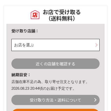
お店で受け取る
（送料無料）
受け取り店舗：
お店を選ぶ
近くの店舗を確認する
納期目安：
店舗在庫不足の為、取り寄せ注文となります。
2026.08.23 20:44頃のお届け予定です。
受け取り方法・送料について