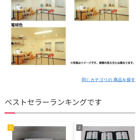
同じカテゴリの 商品を探す
ベストセラーランキングです