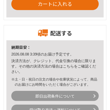
カートに入れる
配送する
納期目安：
2026.08.08 3:39頃のお届け予定です。
決済方法が、クレジット、代金引換の場合に限りま
す。その他の決済方法の場合は
こちら
をご確認くだ
さい。
※土・日・祝日の注文の場合や在庫状況によって、商品
のお届けにお時間をいただく場合がございます。
即日出荷条件について
受け取り方法・送料について