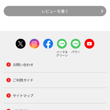
レビューを書く
ハード&
パワー
グリーン
お問い合わせ
ご利用ガイド
サイトマップ