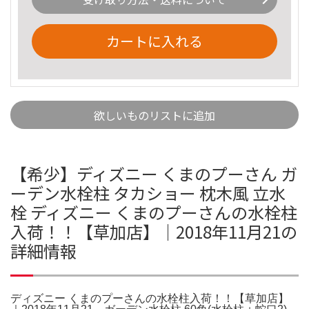
カートに入れる
欲しいものリストに追加
【希少】ディズニー くまのプーさん ガ
ーデン水栓柱 タカショー 枕木風 立水
栓 ディズニー くまのプーさんの水栓柱
入荷！！【草加店】｜2018年11月21の
詳細情報
ディズニー くまのプーさんの水栓柱入荷！！【草加店】