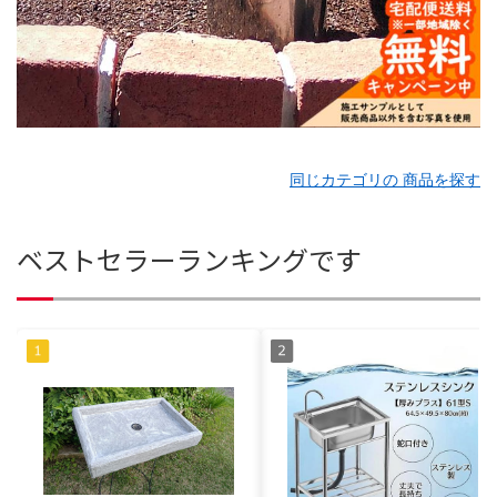
同じカテゴリの 商品を探す
ベストセラーランキングです