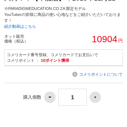
※PARADIGMEDUCATION.CO.ZA 限定モデル
YouTuberの皆様に商品の使い心地などをご紹介いただいておりま
す！
紹介動画はこちら
ネット販売
10904
円
価格（税込）
コメリカード番号登録、コメリカードでお支払いで
コメリポイント ：
10ポイント獲得
コメリポイントについて
購入個数