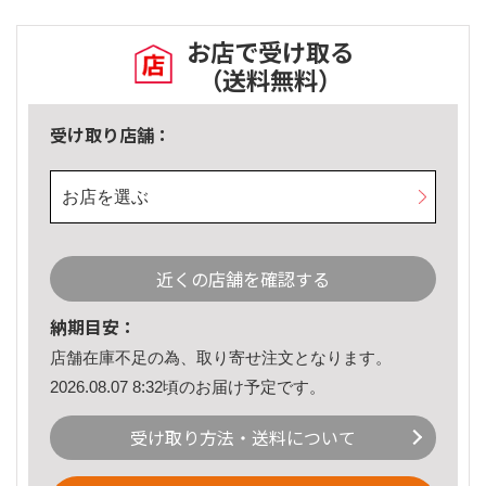
お店で受け取る
（送料無料）
受け取り店舗：
お店を選ぶ
近くの店舗を確認する
納期目安：
店舗在庫不足の為、取り寄せ注文となります。
2026.08.07 8:32頃のお届け予定です。
受け取り方法・送料について