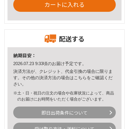
カートに入れる
配送する
納期目安：
2026.07.23 9:33頃のお届け予定です。
決済方法が、クレジット、代金引換の場合に限りま
す。その他の決済方法の場合は
こちら
をご確認くだ
さい。
※土・日・祝日の注文の場合や在庫状況によって、商品
のお届けにお時間をいただく場合がございます。
即日出荷条件について
受け取り方法・送料について