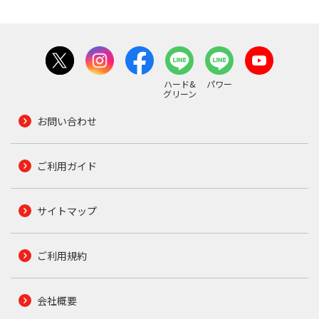
ハード&
パワー
グリーン
お問い合わせ
ご利用ガイド
サイトマップ
ご利用規約
会社概要