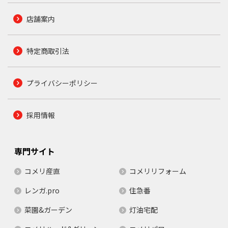
店舗案内
特定商取引法
プライバシーポリシー
採用情報
専門サイト
コメリ産直
コメリリフォーム
レンガ.pro
住急番
菜園&ガーデン
灯油宅配