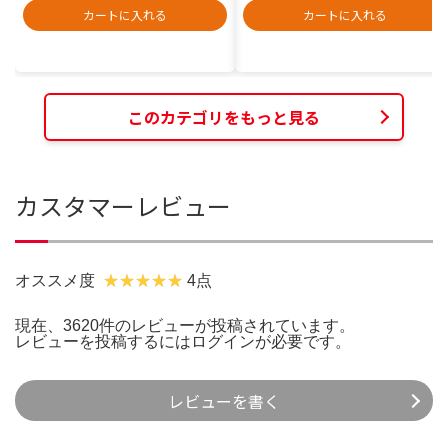
カートに入れる
カートに入れる
このカテゴリをもっと見る
カスタマーレビュー
オススメ度
4点
現在、3620件のレビューが投稿されています。
レビューを投稿するには
ログイン
が必要です。
レビューを書く