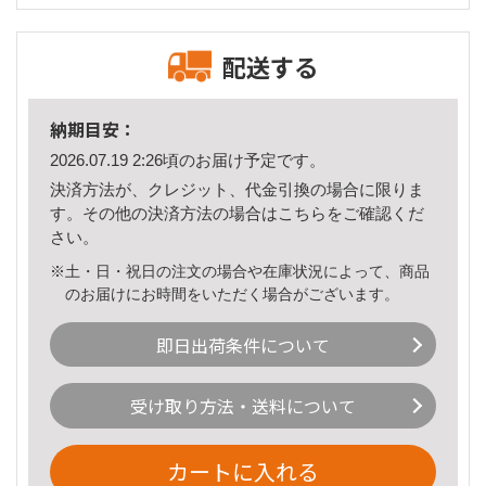
配送する
納期目安：
2026.07.19 2:26頃のお届け予定です。
決済方法が、クレジット、代金引換の場合に限りま
す。その他の決済方法の場合は
こちら
をご確認くだ
さい。
※土・日・祝日の注文の場合や在庫状況によって、商品
のお届けにお時間をいただく場合がございます。
即日出荷条件について
受け取り方法・送料について
カートに入れる