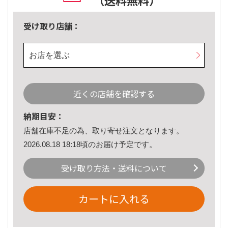
（送料無料）
受け取り店舗：
お店を選ぶ
近くの店舗を確認する
納期目安：
店舗在庫不足の為、取り寄せ注文となります。
2026.08.18 18:18頃のお届け予定です。
受け取り方法・送料について
カートに入れる