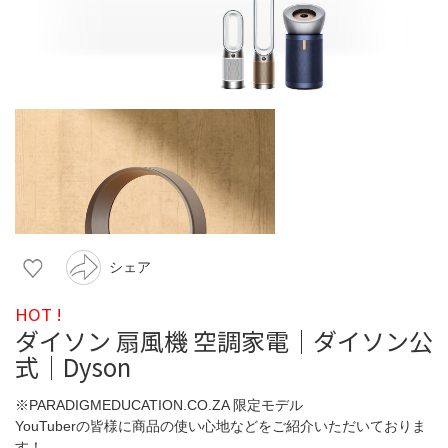
シェア
HOT !
ダイソン 扇風機 空調家電｜ダイソン公
式｜Dyson
※PARADIGMEDUCATION.CO.ZA 限定モデル
YouTuberの皆様に商品の使い心地などをご紹介いただいておりま
す！