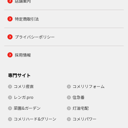
店舗案内
特定商取引法
プライバシーポリシー
採用情報
専門サイト
コメリ産直
コメリリフォーム
レンガ.pro
住急番
菜園&ガーデン
灯油宅配
コメリハード&グリーン
コメリパワー