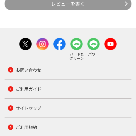
レビューを書く
ハード&
パワー
グリーン
お問い合わせ
ご利用ガイド
サイトマップ
ご利用規約