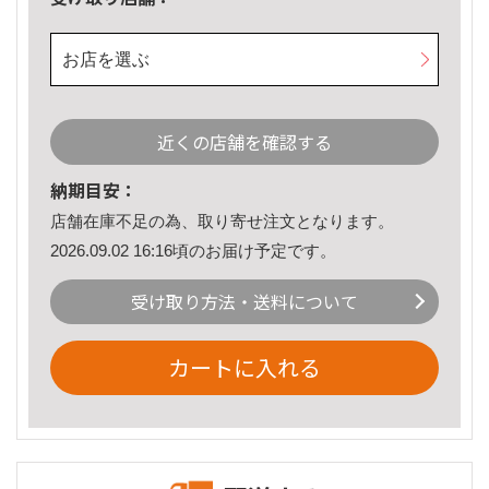
お店を選ぶ
近くの店舗を確認する
納期目安：
店舗在庫不足の為、取り寄せ注文となります。
2026.09.02 16:16頃のお届け予定です。
受け取り方法・送料について
カートに入れる