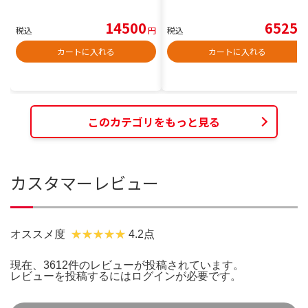
14500
6525
税込
円
税込
円
カートに入れる
カートに入れる
このカテゴリをもっと見る
カスタマーレビュー
オススメ度
4.2点
現在、3612件のレビューが投稿されています。
レビューを投稿するには
ログイン
が必要です。