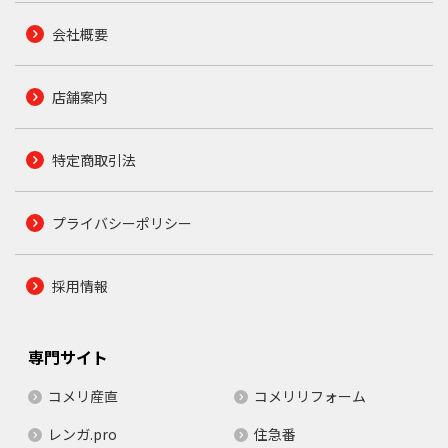
会社概要
店舗案内
特定商取引法
プライバシーポリシー
採用情報
専門サイト
コメリ産直
コメリリフォーム
レンガ.pro
住急番