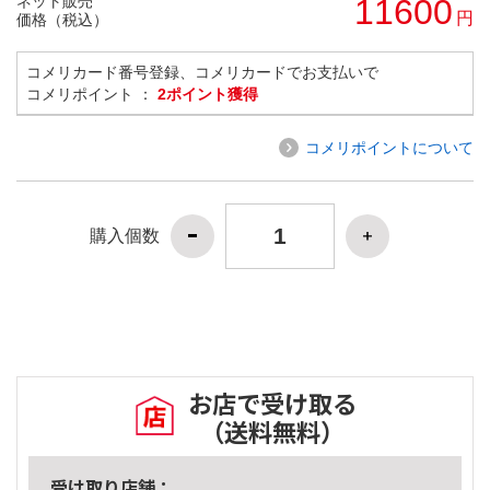
ネット販売
11600
円
価格（税込）
コメリカード番号登録、コメリカードでお支払いで
コメリポイント ：
2ポイント獲得
コメリポイントについて
購入個数
お店で受け取る
（送料無料）
受け取り店舗：