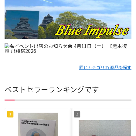
同じカテゴリの 商品を探す
ベストセラーランキングです