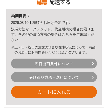
配送する
納期目安：
2026.08.10 1:25頃のお届け予定です。
決済方法が、クレジット、代金引換の場合に限りま
す。その他の決済方法の場合は
こちら
をご確認くだ
さい。
※土・日・祝日の注文の場合や在庫状況によって、商品
のお届けにお時間をいただく場合がございます。
即日出荷条件について
受け取り方法・送料について
カートに入れる