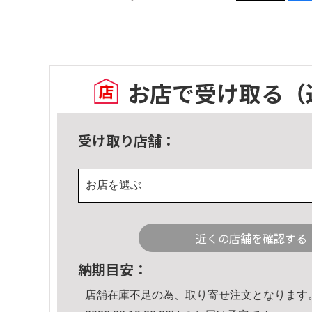
お店で受け取る
（
受け取り店舗：
お店を選ぶ
近くの店舗を確認する
納期目安：
店舗在庫不足の為、取り寄せ注文となります