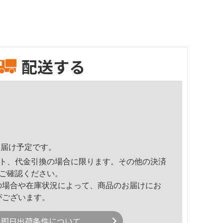
配送する
7頃のお届け予定です。
ト、代金引換の場合に限ります。その他の決済
ご確認ください。
の場合や在庫状況によって、商品のお届けにお
がございます。
即日出荷条件について