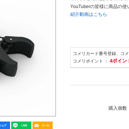
YouTuberの皆様に商品
紹介動画はこちら
コメリカード番号登録、コ
4ポイン
コメリポイント ：
購入個数