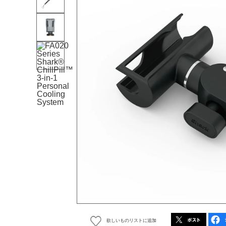
欲しいものリストに追加