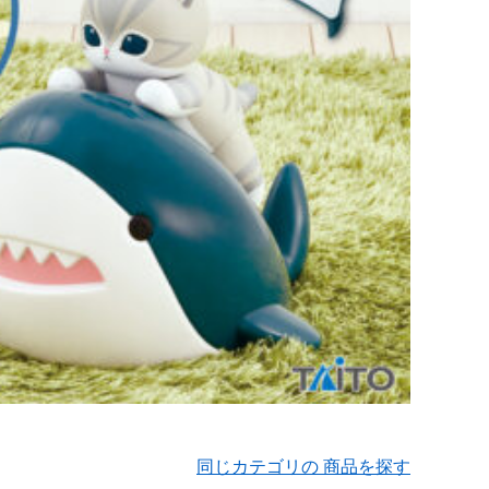
同じカテゴリの 商品を探す