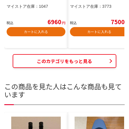
マイストア在庫：
1047
マイストア在庫：
3773
6960
7500
税込
円
税込
円
カートに入れる
カートに入れる
このカテゴリをもっと見る
この商品を見た人はこんな商品も見て
います