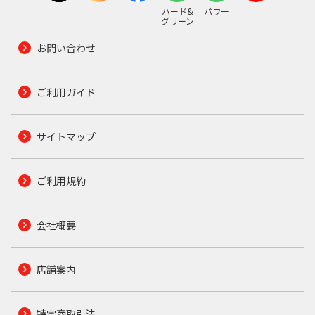
ハード&
パワー
グリーン
お問い合わせ
ご利用ガイド
サイトマップ
ご利用規約
会社概要
店舗案内
特定商取引法