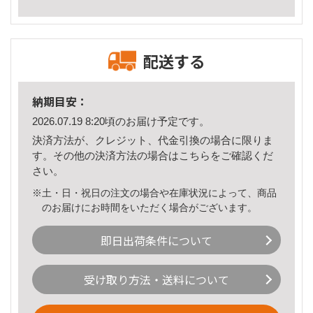
配送する
納期目安：
2026.07.19 8:20頃のお届け予定です。
決済方法が、クレジット、代金引換の場合に限りま
す。その他の決済方法の場合は
こちら
をご確認くだ
さい。
※土・日・祝日の注文の場合や在庫状況によって、商品
のお届けにお時間をいただく場合がございます。
即日出荷条件について
受け取り方法・送料について