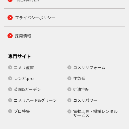
プライバシーポリシー
採用情報
専門サイト
コメリ産直
コメリリフォーム
レンガ.pro
住急番
菜園&ガーデン
灯油宅配
コメリハード&グリーン
コメリパワー
プロ特集
電動工具・機械レンタル
サービス