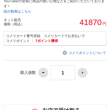
YouTuberの皆様に商品の使い心地などをご紹介いただいておりま
す！
紹介動画はこちら
ネット販売
41870
円
価格（税込）
コメリカード番号登録、コメリカードでお支払いで
コメリポイント ：
7ポイント獲得
コメリポイントについて
購入個数