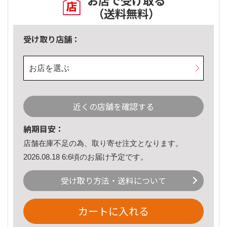
お店で受け取る
（送料無料）
受け取り店舗：
お店を選ぶ
近くの店舗を確認する
納期目安：
店舗在庫不足の為、取り寄せ注文となります。
2026.08.18 6:6頃のお届け予定です。
受け取り方法・送料について
カートに入れる