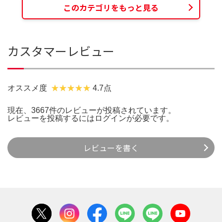
このカテゴリをもっと見る
カスタマーレビュー
オススメ度
4.7点
現在、3667件のレビューが投稿されています。
レビューを投稿するには
ログイン
が必要です。
レビューを書く