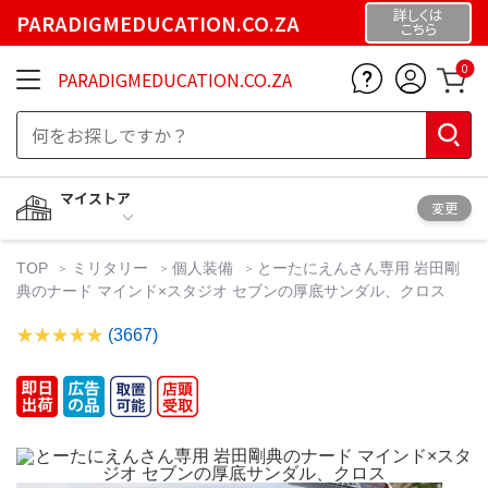
詳しくは
PARADIGMEDUCATION.CO.ZA
こちら
0
PARADIGMEDUCATION.CO.ZA
マイストア
変更
TOP
ミリタリー
個人装備
とーたにえんさん専用 岩田剛
典のナード マインド×スタジオ セブンの厚底サンダル、クロス
(3667)