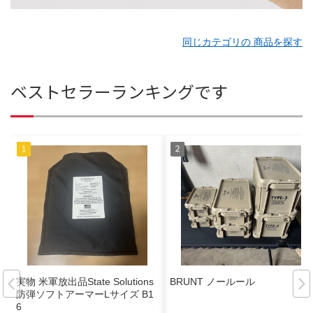
同じカテゴリの 商品を探す
ベストセラーランキングです
実物 米軍放出品State Solutions
BRUNT ノールール
防弾ソフトアーマーLサイズ B1
6