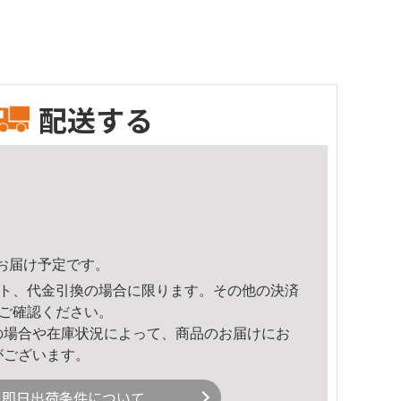
配送する
23頃のお届け予定です。
ト、代金引換の場合に限ります。その他の決済
ご確認ください。
の場合や在庫状況によって、商品のお届けにお
がございます。
即日出荷条件について