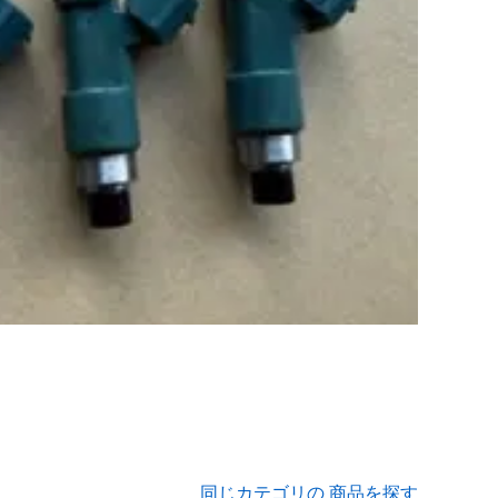
同じカテゴリの 商品を探す