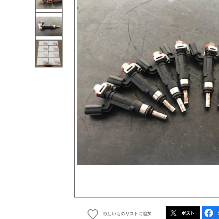
欲しいものリストに追加