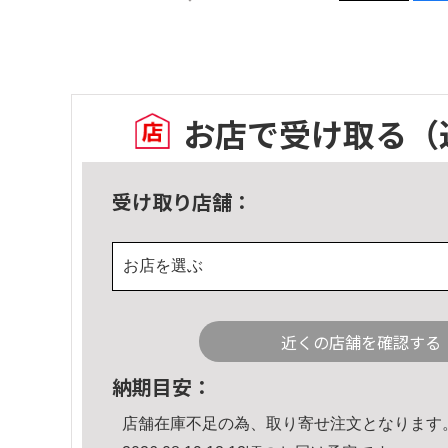
お店で受け取る
（
受け取り店舗：
お店を選ぶ
近くの店舗を確認する
納期目安：
店舗在庫不足の為、取り寄せ注文となります