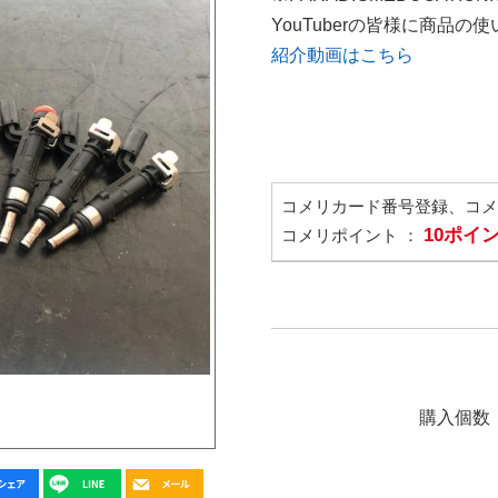
YouTuberの皆様に商品
紹介動画はこちら
コメリカード番号登録、コ
10ポイ
コメリポイント ：
購入個数