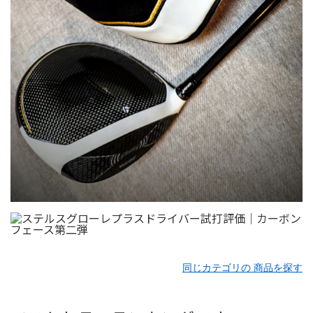
同じカテゴリの 商品を探す