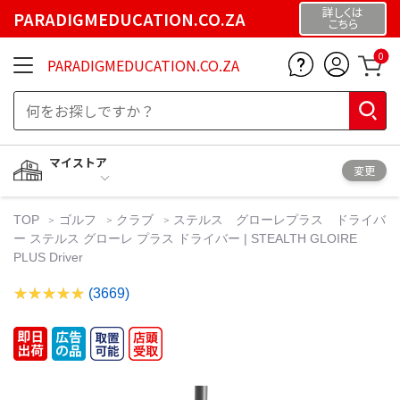
詳しくは
PARADIGMEDUCATION.CO.ZA
こちら
0
PARADIGMEDUCATION.CO.ZA
マイストア
変更
TOP
ゴルフ
クラブ
ステルス グローレプラス ドライバ
ー ステルス グローレ プラス ドライバー | STEALTH GLOIRE
PLUS Driver
(3669)