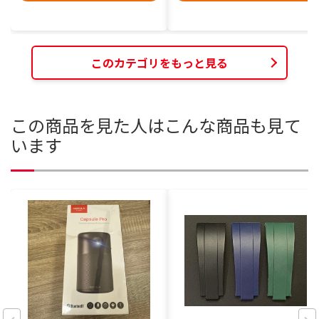
このカテゴリをもっと見る
この商品を見た人はこんな商品も見て
います