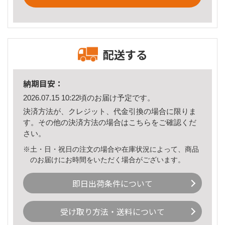
配送する
納期目安：
2026.07.15 10:22頃のお届け予定です。
決済方法が、クレジット、代金引換の場合に限りま
す。その他の決済方法の場合は
こちら
をご確認くだ
さい。
※土・日・祝日の注文の場合や在庫状況によって、商品
のお届けにお時間をいただく場合がございます。
即日出荷条件について
受け取り方法・送料について