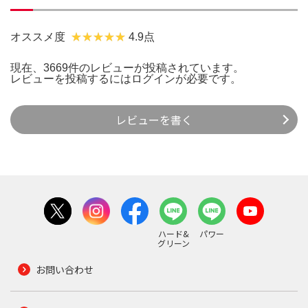
オススメ度
4.9点
現在、3669件のレビューが投稿されています。
レビューを投稿するには
ログイン
が必要です。
レビューを書く
ハード&
パワー
グリーン
お問い合わせ