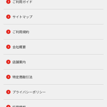
ご利用ガイド
サイトマップ
ご利用規約
会社概要
店舗案内
特定商取引法
プライバシーポリシー
採用情報