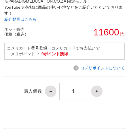
※PARADIGMEDUCATION.CO.ZA 限定モデル
YouTuberの皆様に商品の使い心地などをご紹介いただいておりま
す！
紹介動画はこちら
ネット販売
11600
円
価格（税込）
コメリカード番号登録、コメリカードでお支払いで
コメリポイント ：
9ポイント獲得
コメリポイントについて
購入個数