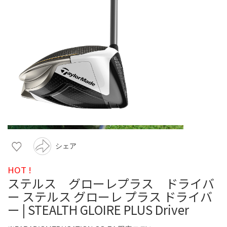
シェア
HOT !
ステルス グローレプラス ドライバ
ー ステルス グローレ プラス ドライバ
ー | STEALTH GLOIRE PLUS Driver