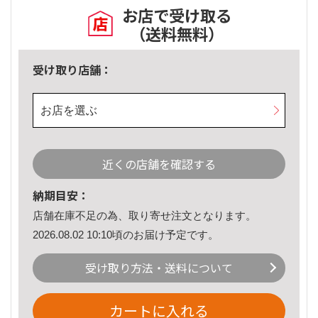
お店で受け取る
（送料無料）
受け取り店舗：
お店を選ぶ
近くの店舗を確認する
納期目安：
店舗在庫不足の為、取り寄せ注文となります。
2026.08.02 10:10頃のお届け予定です。
受け取り方法・送料について
カートに入れる