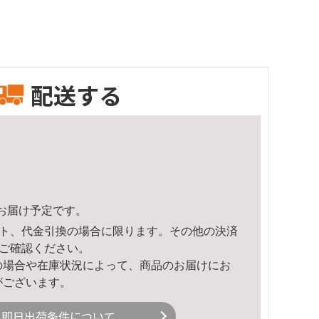
配送する
34頃のお届け予定です。
ト、代金引換の場合に限ります。その他の決済
ご確認ください。
の場合や在庫状況によって、商品のお届けにお
がございます。
即日出荷条件について