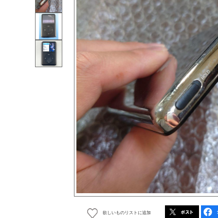
欲しいものリストに追加