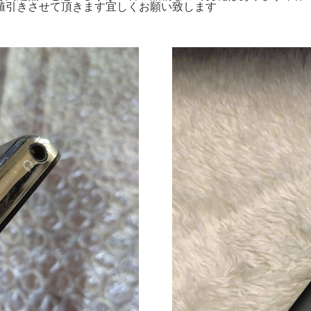
値引きさせて頂きます宜しくお願い致します