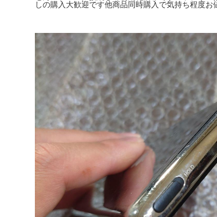
しの購入大歓迎です他商品同時購入で気持ち程度お