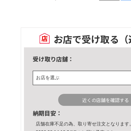
お店で受け取る
（
受け取り店舗：
お店を選ぶ
近くの店舗を確認する
納期目安：
店舗在庫不足の為、取り寄せ注文となります