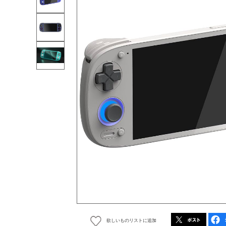
欲しいものリストに追加