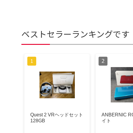
ベストセラーランキングです
Quest 2 VRヘッドセット
ANBERNIC 
128GB
イト