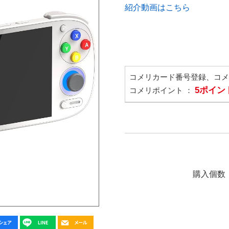
紹介動画はこちら
コメリカード番号登録、コ
5ポイン
コメリポイント ：
購入個数