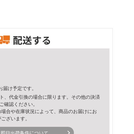
配送する
28頃のお届け予定です。
ト、代金引換の場合に限ります。その他の決済
ご確認ください。
の場合や在庫状況によって、商品のお届けにお
がございます。
即日出荷条件について