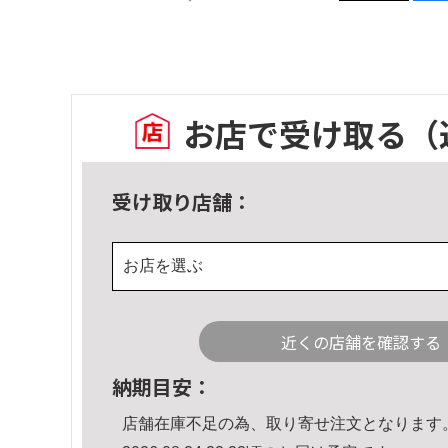
お店で受け取る
（
受け取り店舗：
お店を選ぶ
近くの店舗を確認する
納期目安：
店舗在庫不足の為、取り寄せ注文となります