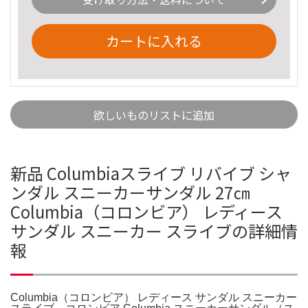
カートに入れる
欲しいものリストに追加
新品 Columbiaスライブ リバイブ シャ
ンダル スニーカーサンダル 27㎝
Columbia（コロンビア） レディース
サンダル スニーカー スライブの詳細情
報
Columbia（コロンビア） レディース サンダル スニーカー