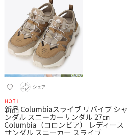
シェア
HOT !
新品 Columbiaスライブ リバイブ シャ
ンダル スニーカーサンダル 27㎝
Columbia（コロンビア） レディース
サンダル スニーカー スライブ