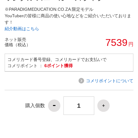
※PARADIGMEDUCATION.CO.ZA 限定モデル
YouTuberの皆様に商品の使い心地などをご紹介いただいておりま
す！
紹介動画はこちら
ネット販売
7539
円
価格（税込）
コメリカード番号登録、コメリカードでお支払いで
コメリポイント ：
6ポイント獲得
コメリポイントについて
購入個数