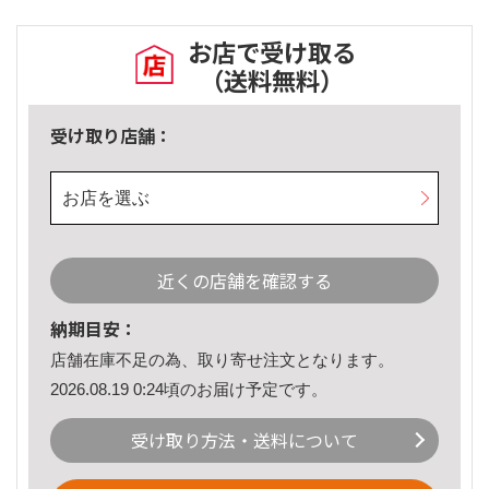
お店で受け取る
（送料無料）
受け取り店舗：
お店を選ぶ
近くの店舗を確認する
納期目安：
店舗在庫不足の為、取り寄せ注文となります。
2026.08.19 0:24頃のお届け予定です。
受け取り方法・送料について