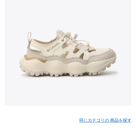
同じカテゴリの 商品を探す