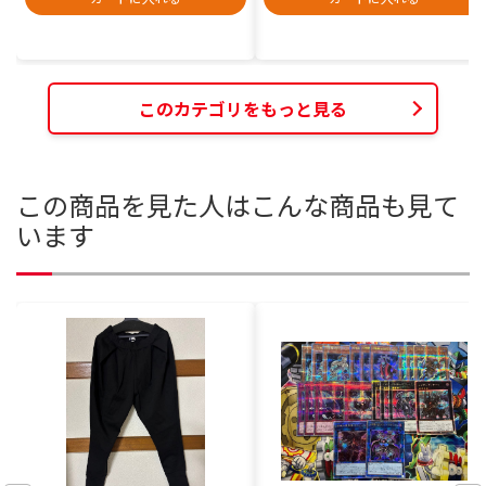
このカテゴリをもっと見る
この商品を見た人はこんな商品も見て
います