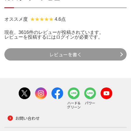
オススメ度
4.6点
現在、3616件のレビューが投稿されています。
レビューを投稿するには
ログイン
が必要です。
レビューを書く
ハード&
パワー
グリーン
お問い合わせ