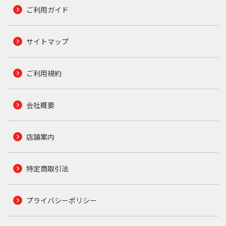
ご利用ガイド
サイトマップ
ご利用規約
会社概要
店舗案内
特定商取引法
プライバシーポリシー