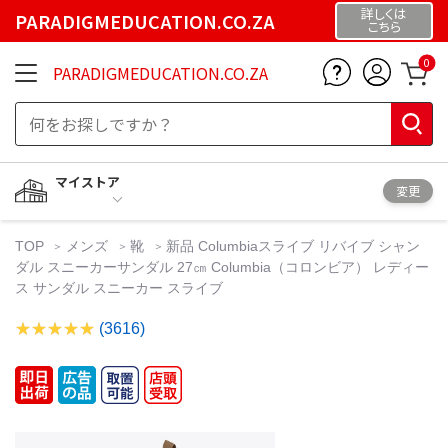
詳しくは
PARADIGMEDUCATION.CO.ZA
こちら
0
PARADIGMEDUCATION.CO.ZA
マイストア
変更
TOP
メンズ
靴
新品 Columbiaスライブ リバイブ シャン
ダル スニーカーサンダル 27㎝ Columbia（コロンビア） レディー
ス サンダル スニーカー スライブ
(3616)