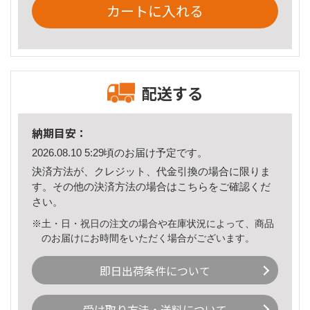
カートに入れる
配送する
納期目安：
2026.08.10 5:29頃のお届け予定です。
決済方法が、クレジット、代金引換の場合に限りま
す。その他の決済方法の場合は
こちら
をご確認くだ
さい。
※土・日・祝日の注文の場合や在庫状況によって、商品
のお届けにお時間をいただく場合がございます。
即日出荷条件について
受け取り方法・送料について