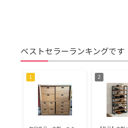
ベストセラーランキングです