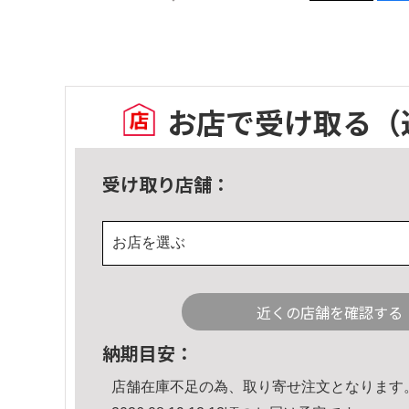
お店で受け取る
（
受け取り店舗：
お店を選ぶ
近くの店舗を確認する
納期目安：
店舗在庫不足の為、取り寄せ注文となります