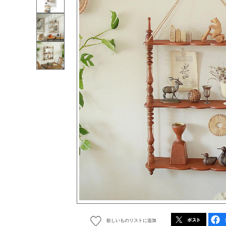
欲しいものリストに追加