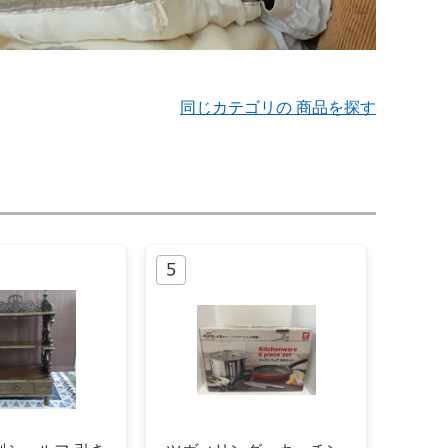
同じカテゴリの 商品を探す