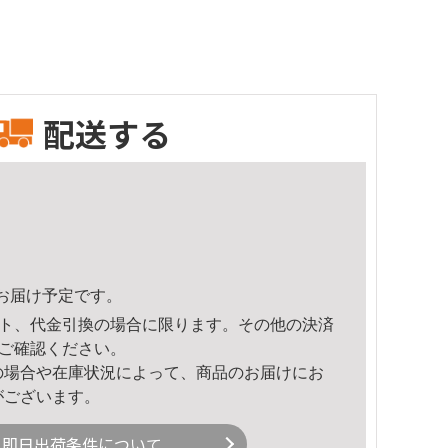
配送する
23頃のお届け予定です。
ト、代金引換の場合に限ります。その他の決済
ご確認ください。
の場合や在庫状況によって、商品のお届けにお
がございます。
即日出荷条件について