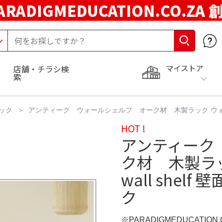
ARADIGMEDUCATION.CO.ZA
マイストア
店舗・チラシ検
索
ック
アンティーク ウォールシェルフ オーク材 木製ラック ウォールシェル
HOT !
アンティーク
ク材 木製ラッ
wall shel
ク
※PARADIGMEDUCATION