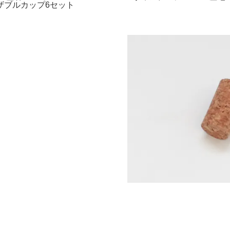
ザブルカップ6セット