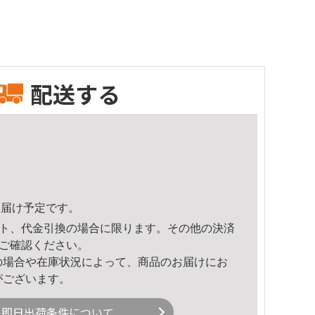
配送する
1頃のお届け予定です。
ト、代金引換の場合に限ります。その他の決済
ご確認ください。
の場合や在庫状況によって、商品のお届けにお
がございます。
即日出荷条件について