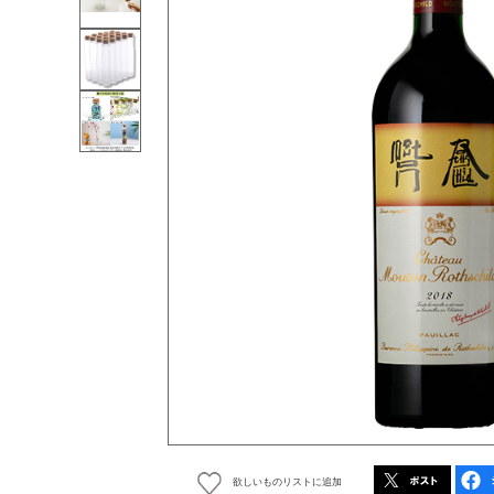
欲しいものリストに追加