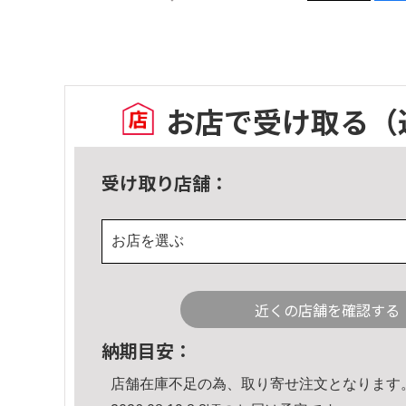
お店で受け取る
（
受け取り店舗：
お店を選ぶ
近くの店舗を確認する
納期目安：
店舗在庫不足の為、取り寄せ注文となります