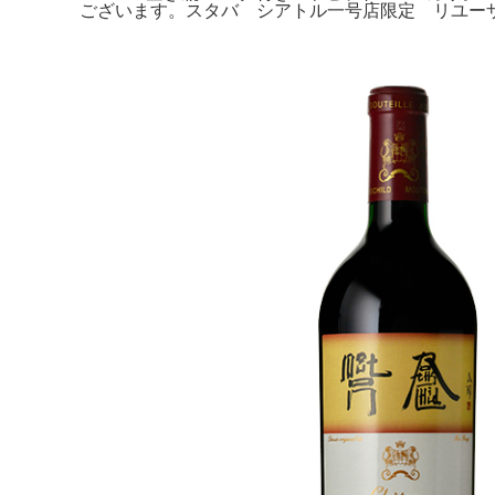
ございます。スタバ シアトル一号店限定 リユー