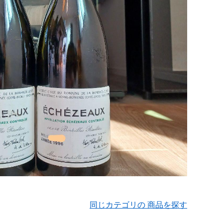
同じカテゴリの 商品を探す