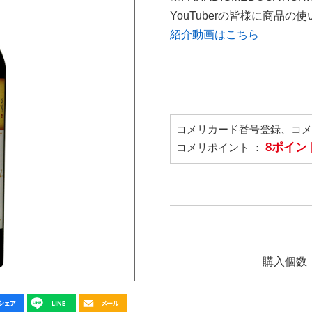
YouTuberの皆様に商品
紹介動画はこちら
コメリカード番号登録、コ
8ポイン
コメリポイント ：
購入個数