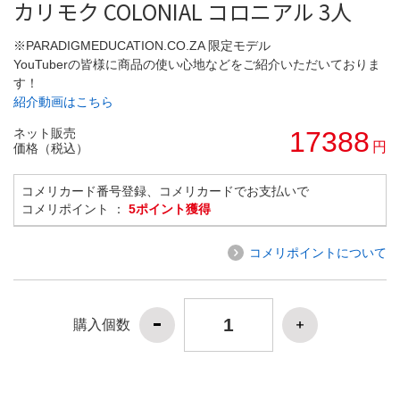
カリモク COLONIAL コロニアル 3人
※PARADIGMEDUCATION.CO.ZA 限定モデル
YouTuberの皆様に商品の使い心地などをご紹介いただいておりま
す！
紹介動画はこちら
ネット販売
17388
円
価格（税込）
コメリカード番号登録、コメリカードでお支払いで
コメリポイント ：
5ポイント獲得
コメリポイントについて
購入個数