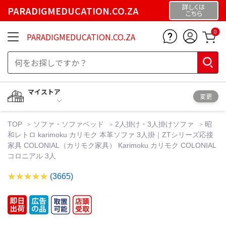
詳しくは
PARADIGMEDUCATION.CO.ZA
こちら
0
PARADIGMEDUCATION.CO.ZA
マイストア
変更
TOP
ソファ・ソファベッド
2人掛け・3人掛けソファ
昭
和レトロ karimoku カリモク 本革ソファ 3人掛｜ZTシリーズ応接
家具 COLONIAL（カリモク家具） Karimoku カリモク COLONIAL
コロニアル 3人
(3665)