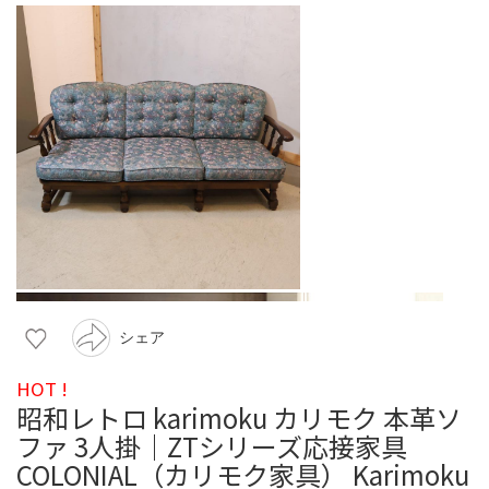
シェア
HOT !
昭和レトロ karimoku カリモク 本革ソ
ファ 3人掛｜ZTシリーズ応接家具
COLONIAL（カリモク家具） Karimoku