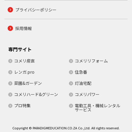
プライバシーポリシー
採用情報
専門サイト
コメリ産直
コメリリフォーム
レンガ.pro
住急番
菜園&ガーデン
灯油宅配
コメリハード&グリーン
コメリパワー
プロ特集
電動工具・機械レンタル
サービス
Copyright © PARADIGMEDUCATION.CO.ZA Co.,Ltd. All rights reserved.