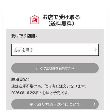
お店で受け取る
（送料無料）
受け取り店舗：
お店を選ぶ
近くの店舗を確認する
納期目安：
店舗在庫不足の為、取り寄せ注文となります。
2026.08.16 2:2頃のお届け予定です。
受け取り方法・送料について