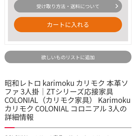
受け取り方法・送料について
カートに入れる
欲しいものリストに追加
昭和レトロ karimoku カリモク 本革ソ
ファ 3人掛｜ZTシリーズ応接家具
COLONIAL（カリモク家具） Karimoku
カリモク COLONIAL コロニアル 3人の
詳細情報