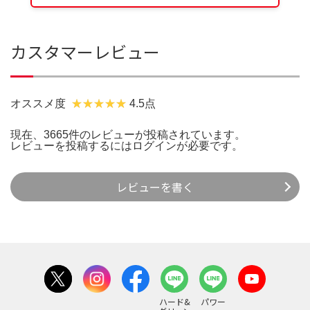
カスタマーレビュー
オススメ度
4.5点
現在、3665件のレビューが投稿されています。
レビューを投稿するには
ログイン
が必要です。
レビューを書く
ハード&
パワー