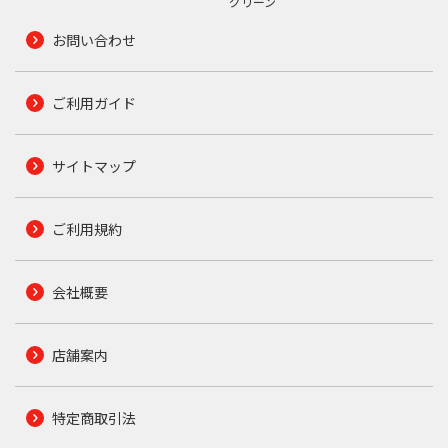
グリーン
お問い合わせ
ご利用ガイド
サイトマップ
ご利用規約
会社概要
店舗案内
特定商取引法