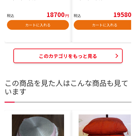
18700
19580
税込
円
税込
円
カートに入れる
カートに入れる
このカテゴリをもっと見る
この商品を見た人はこんな商品も見て
います