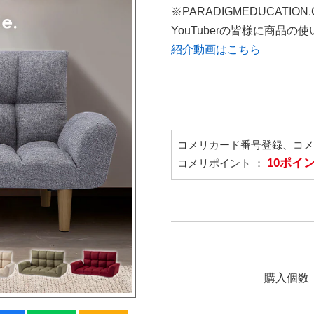
※PARADIGMEDUCATION
YouTuberの皆様に商品
紹介動画はこちら
コメリカード番号登録、コ
10ポイ
コメリポイント ：
購入個数