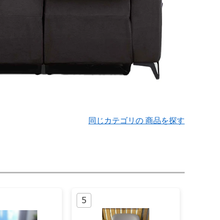
同じカテゴリの 商品を探す