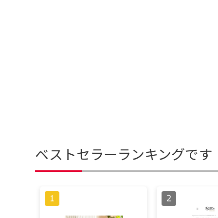
ベストセラーランキングです