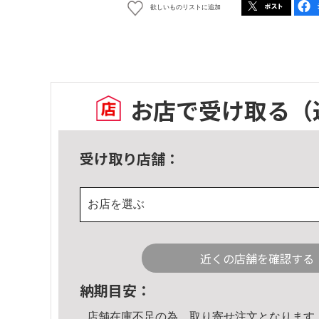
欲しいものリストに追加
お店で受け取る
（
受け取り店舗：
お店を選ぶ
近くの店舗を確認する
納期目安：
店舗在庫不足の為、取り寄せ注文となります