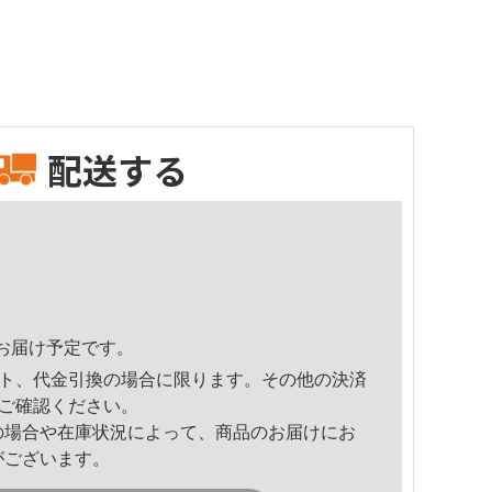
配送する
23頃のお届け予定です。
ト、代金引換の場合に限ります。その他の決済
ご確認ください。
の場合や在庫状況によって、商品のお届けにお
がございます。