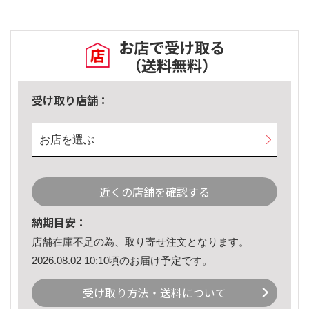
お店で受け取る
（送料無料）
受け取り店舗：
お店を選ぶ
近くの店舗を確認する
納期目安：
店舗在庫不足の為、取り寄せ注文となります。
2026.08.02 10:10頃のお届け予定です。
受け取り方法・送料について