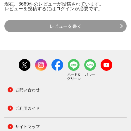
現在、3669件のレビューが投稿されています。
レビューを投稿するには
ログイン
が必要です。
レビューを書く
ハード&
パワー
グリーン
お問い合わせ
ご利用ガイド
サイトマップ