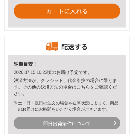
カートに入れる
配送する
納期目安：
2026.07.15 10:22頃のお届け予定です。
決済方法が、クレジット、代金引換の場合に限りま
す。その他の決済方法の場合は
こちら
をご確認くだ
さい。
※土・日・祝日の注文の場合や在庫状況によって、商品
のお届けにお時間をいただく場合がございます。
即日出荷条件について