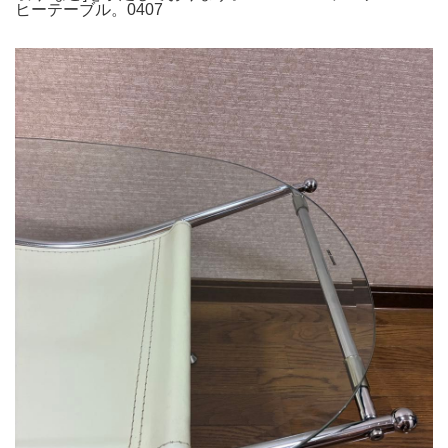
ヒーテーブル。0407