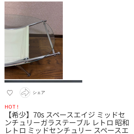
シェア
HOT !
【希少】70s スペースエイジ ミッドセ
ンチュリーガラステーブル レトロ 昭和
レトロ ミッドセンチュリー スペースエ