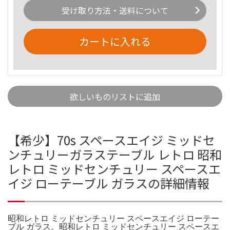
受け取り方法・送料について
カートに入れる
欲しいものリストに追加
【希少】70s スペースエイジ ミッドセ
ンチュリーガラステーブル レトロ 昭和
レトロ ミッドセンチュリー スペースエ
イジ ローテーブル ガラスの詳細情報
昭和レトロ ミッドセンチュリー スペースエイジ ローテー
ブル ガラス。昭和レトロ ミッドセンチュリー スペースエ