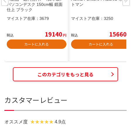
パソコンデスク 150cm幅 鏡面
トマン
仕上 ブラック
マイストア在庫：
3679
マイストア在庫：
3250
19140
15660
税込
円
税込
円
カートに入れる
カートに入れる
このカテゴリをもっと見る
カスタマーレビュー
オススメ度
4.9点