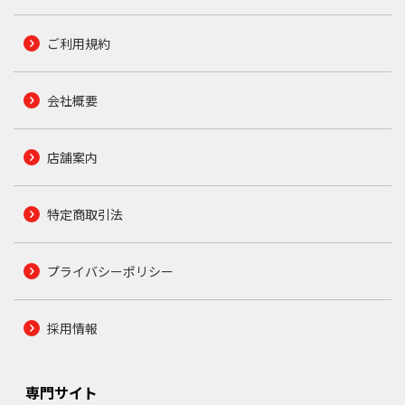
ご利用規約
会社概要
店舗案内
特定商取引法
プライバシーポリシー
採用情報
専門サイト