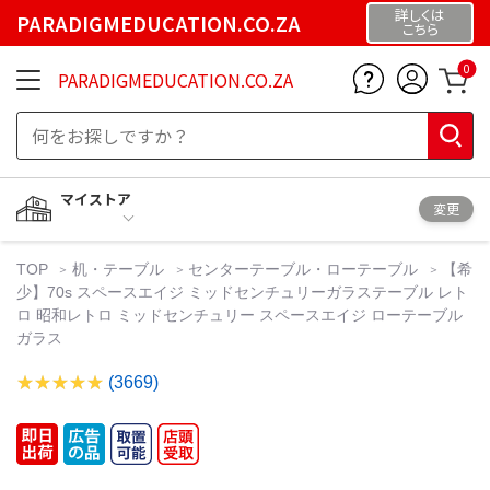
詳しくは
PARADIGMEDUCATION.CO.ZA
こちら
0
PARADIGMEDUCATION.CO.ZA
マイストア
変更
TOP
机・テーブル
センターテーブル・ローテーブル
【希
少】70s スペースエイジ ミッドセンチュリーガラステーブル レト
ロ 昭和レトロ ミッドセンチュリー スペースエイジ ローテーブル
ガラス
(3669)