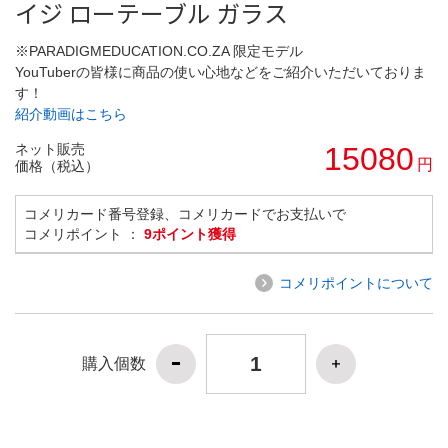
イジ ローテーブル ガラス
※PARADIGMEDUCATION.CO.ZA 限定モデル
YouTuberの皆様に商品の使い心地などをご紹介いただいておりま
す！
紹介動画はこちら
ネット販売
15080
円
価格（税込）
コメリカード番号登録、コメリカードでお支払いで
コメリポイント ：
9ポイント獲得
コメリポイントについて
購入個数