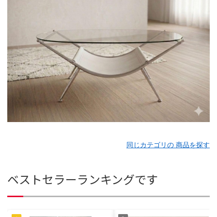
同じカテゴリの 商品を探す
ベストセラーランキングです