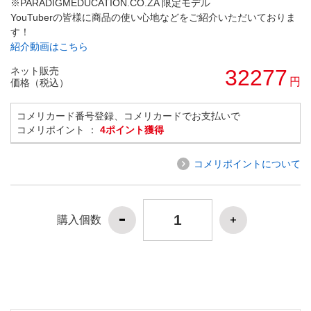
※PARADIGMEDUCATION.CO.ZA 限定モデル
YouTuberの皆様に商品の使い心地などをご紹介いただいておりま
す！
紹介動画はこちら
ネット販売
32277
円
価格（税込）
コメリカード番号登録、コメリカードでお支払いで
コメリポイント ：
4ポイント獲得
コメリポイントについて
購入個数