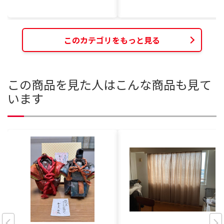
このカテゴリをもっと見る
この商品を見た人はこんな商品も見て
います