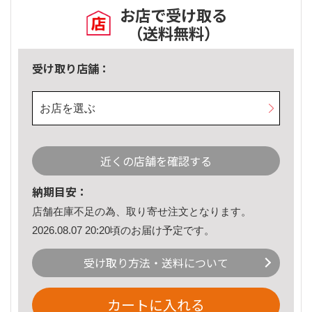
お店で受け取る
（送料無料）
受け取り店舗：
お店を選ぶ
近くの店舗を確認する
納期目安：
店舗在庫不足の為、取り寄せ注文となります。
2026.08.07 20:20頃のお届け予定です。
受け取り方法・送料について
カートに入れる