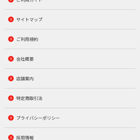
サイトマップ
ご利用規約
会社概要
店舗案内
特定商取引法
プライバシーポリシー
採用情報