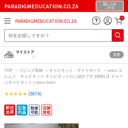
詳しくは
PARADIGMEDUCATION.CO.ZA
こちら
0
PARADIGMEDUCATION.CO.ZA
マイストア
変更
TOP
リビング収納
キャビネット・サイドボード
unico エ
レムト キャビネット キャビネットのご紹介です DWELI】チャー
ジキャビネット | unico loom
(3674)