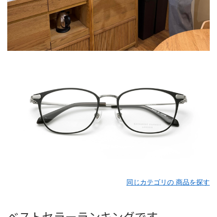
同じカテゴリの 商品を探す
ベストセラーランキングです