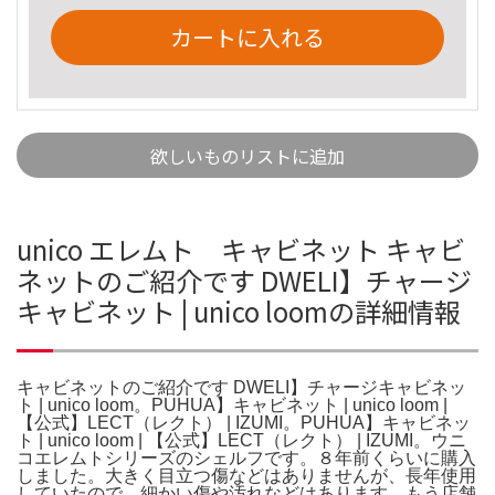
カートに入れる
欲しいものリストに追加
unico エレムト キャビネット キャビ
ネットのご紹介です DWELI】チャージ
キャビネット | unico loomの詳細情報
キャビネットのご紹介です DWELI】チャージキャビネッ
ト | unico loom。PUHUA】キャビネット | unico loom |
【公式】LECT（レクト） | IZUMI。PUHUA】キャビネッ
ト | unico loom | 【公式】LECT（レクト） | IZUMI。ウニ
コエレムトシリーズのシェルフです。８年前くらいに購入
しました。大きく目立つ傷などはありませんが、長年使用
していたので、細かい傷や汚れなどはあります。もう店舗