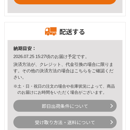
配送する
納期目安：
2026.07.25 15:27頃のお届け予定です。
決済方法が、クレジット、代金引換の場合に限りま
す。その他の決済方法の場合は
こちら
をご確認くだ
さい。
※土・日・祝日の注文の場合や在庫状況によって、商品
のお届けにお時間をいただく場合がございます。
即日出荷条件について
受け取り方法・送料について