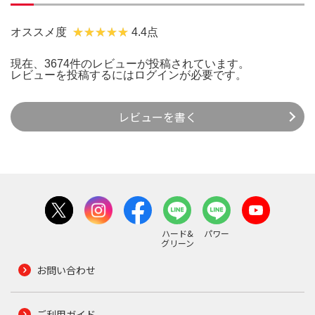
オススメ度
4.4点
現在、3674件のレビューが投稿されています。
レビューを投稿するには
ログイン
が必要です。
レビューを書く
ハード&
パワー
グリーン
お問い合わせ
ご利用ガイド