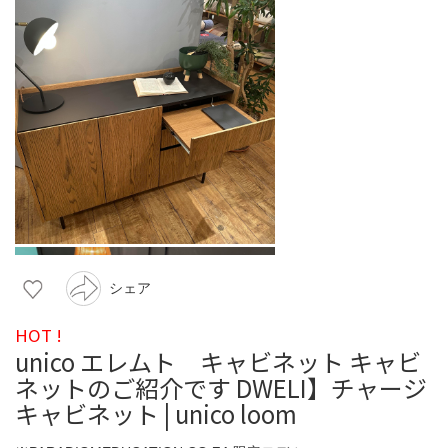
シェア
HOT !
unico エレムト キャビネット キャビ
ネットのご紹介です DWELI】チャージ
キャビネット | unico loom