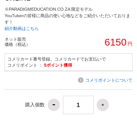
※PARADIGMEDUCATION.CO.ZA 限定モデル
YouTuberの皆様に商品の使い心地などをご紹介いただいておりま
す！
紹介動画はこちら
ネット販売
6150
円
価格（税込）
コメリカード番号登録、コメリカードでお支払いで
コメリポイント ：
5ポイント獲得
コメリポイントについて
購入個数