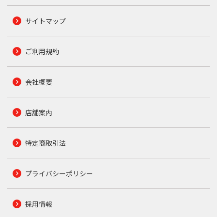
サイトマップ
ご利用規約
会社概要
店舗案内
特定商取引法
プライバシーポリシー
採用情報