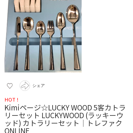
シェア
HOT !
Kimiページ☆LUCKY WOOD 5客カトラ
リーセット LUCKYWOOD (ラッキーウ
ッド) カトラリーセット｜トレファク
ONLINE