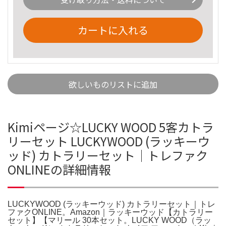
カートに入れる
欲しいものリストに追加
Kimiページ☆LUCKY WOOD 5客カトラ
リーセット LUCKYWOOD (ラッキーウ
ッド) カトラリーセット｜トレファク
ONLINEの詳細情報
LUCKYWOOD (ラッキーウッド) カトラリーセット｜トレ
ファクONLINE。Amazon｜ラッキーウッド【カトラリー
セット】【マリール 30本セット。LUCKY WOOD（ラッ