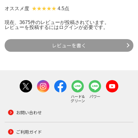
オススメ度
4.5点
現在、3675件のレビューが投稿されています。
レビューを投稿するには
ログイン
が必要です。
レビューを書く
ハード&
パワー
グリーン
お問い合わせ
ご利用ガイド