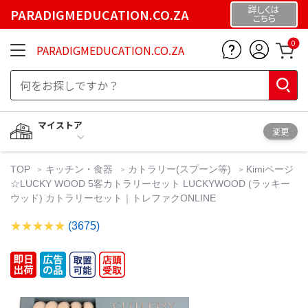
詳しくは
PARADIGMEDUCATION.CO.ZA
こちら
0
PARADIGMEDUCATION.CO.ZA
マイストア
変更
TOP
キッチン・食器
カトラリー(スプーン等)
Kimiページ
☆LUCKY WOOD 5客カトラリーセット LUCKYWOOD (ラッキー
ウッド) カトラリーセット｜トレファクONLINE
(3675)