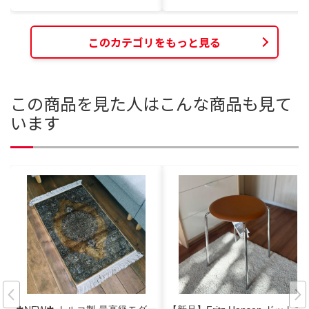
このカテゴリをもっと見る
この商品を見た人はこんな商品も見て
います