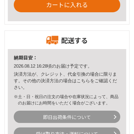
カートに入れる
配送する
納期目安：
2026.08.12 16:28頃のお届け予定です。
決済方法が、クレジット、代金引換の場合に限りま
す。その他の決済方法の場合は
こちら
をご確認くだ
さい。
※土・日・祝日の注文の場合や在庫状況によって、商品
のお届けにお時間をいただく場合がございます。
即日出荷条件について
受け取り方法・送料について