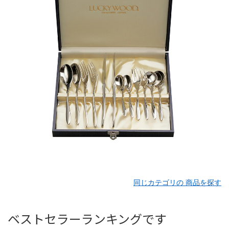
同じカテゴリの 商品を探す
ベストセラーランキングです