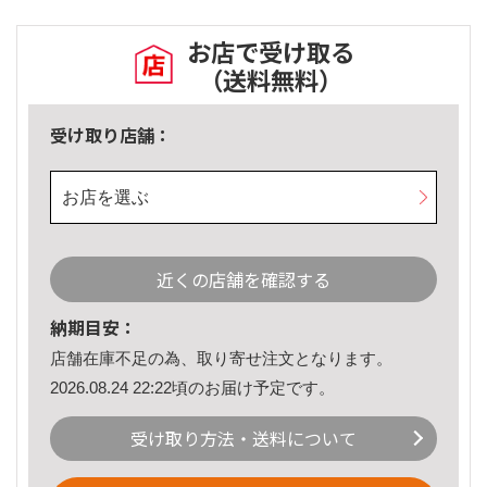
お店で受け取る
（送料無料）
受け取り店舗：
お店を選ぶ
近くの店舗を確認する
納期目安：
店舗在庫不足の為、取り寄せ注文となります。
2026.08.24 22:22頃のお届け予定です。
受け取り方法・送料について