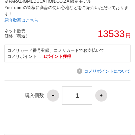
※PARADIGMEDUCATION.CO.ZA 限定モデル
YouTuberの皆様に商品の使い心地などをご紹介いただいておりま
す！
紹介動画はこちら
ネット販売
13533
円
価格（税込）
コメリカード番号登録、コメリカードでお支払いで
コメリポイント ：
1ポイント獲得
コメリポイントについて
購入個数