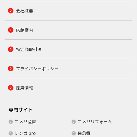
会社概要
店舗案内
特定商取引法
プライバシーポリシー
採用情報
専門サイト
コメリ産直
コメリリフォーム
レンガ.pro
住急番