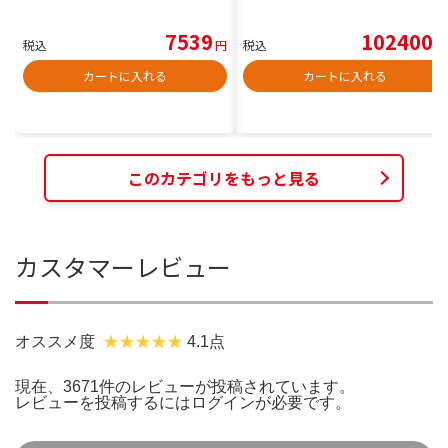
7539
102400
税込
円
税込
円
カートに入れる
カートに入れる
このカテゴリをもっと見る
カスタマーレビュー
オススメ度
4.1点
現在、3671件のレビューが投稿されています。
レビューを投稿するには
ログイン
が必要です。