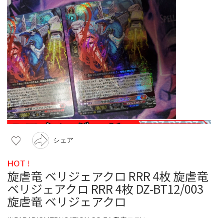
シェア
HOT !
旋虐竜 ベリジェアクロ RRR 4枚 旋虐竜
ベリジェアクロ RRR 4枚 DZ-BT12/003
旋虐竜 ベリジェアクロ