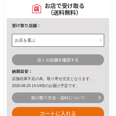
お店で受け取る
（送料無料）
受け取り店舗：
お店を選ぶ
近くの店舗を確認する
納期目安：
店舗在庫不足の為、取り寄せ注文となります。
2026.08.20 14:14頃のお届け予定です。
受け取り方法・送料について
カートに入れる