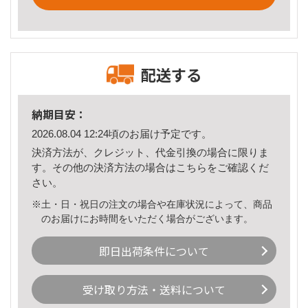
配送する
納期目安：
2026.08.04 12:24頃のお届け予定です。
決済方法が、クレジット、代金引換の場合に限りま
す。その他の決済方法の場合は
こちら
をご確認くだ
さい。
※土・日・祝日の注文の場合や在庫状況によって、商品
のお届けにお時間をいただく場合がございます。
即日出荷条件について
受け取り方法・送料について