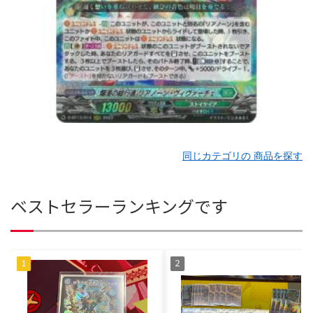
同じカテゴリの 商品を探す
ベストセラーランキングです