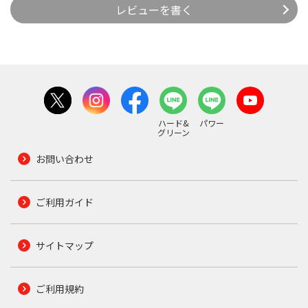
レビューを書く
ハード&
パワー
グリーン
お問い合わせ
ご利用ガイド
サイトマップ
ご利用規約