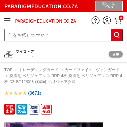
詳しくは
PARADIGMEDUCATION.CO.ZA
こちら
0
PARADIGMEDUCATION.CO.ZA
マイストア
変更
TOP
トレーディングカード
カードファイト!! ヴァンガード
旋虐竜 ベリジェアクロ RRR 4枚 旋虐竜 ベリジェアクロ RRR 4
枚 DZ-BT12/003 旋虐竜 ベリジェアクロ
(3671)