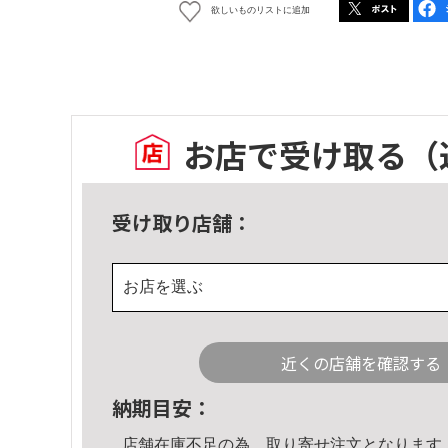
欲しいものリストに追加
お店で受け取る
（
受け取り店舗：
お店を選ぶ
近くの店舗を確認する
納期目安：
店舗在庫不足の為、取り寄せ注文となります