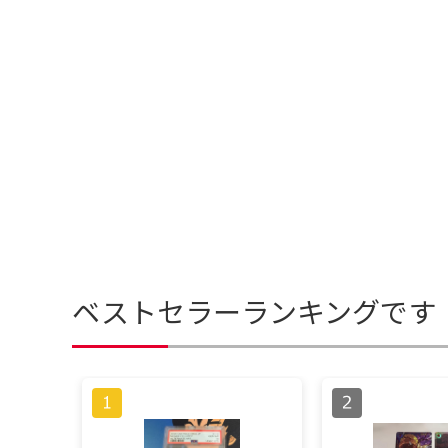
ベストセラーランキングです