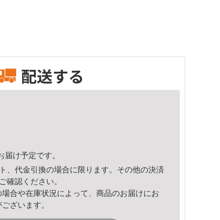
配送する
26頃のお届け予定です。
ト、代金引換の場合に限ります。その他の決済
ご確認ください。
の場合や在庫状況によって、商品のお届けにお
がございます。