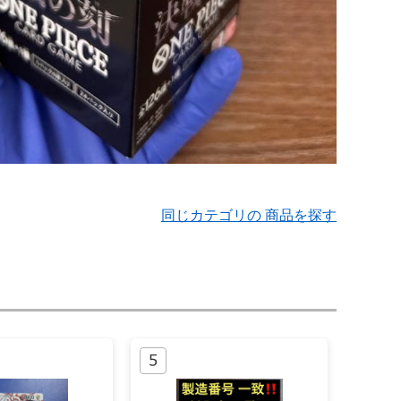
同じカテゴリの 商品を探す