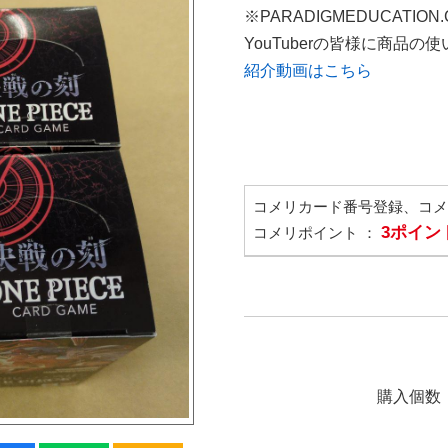
※PARADIGMEDUCATION
YouTuberの皆様に商品
紹介動画はこちら
コメリカード番号登録、コ
3ポイン
コメリポイント ：
購入個数