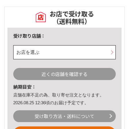
お店で受け取る
（送料無料）
受け取り店舗：
お店を選ぶ
近くの店舗を確認する
納期目安：
店舗在庫不足の為、取り寄せ注文となります。
2026.08.25 12:36頃のお届け予定です。
受け取り方法・送料について