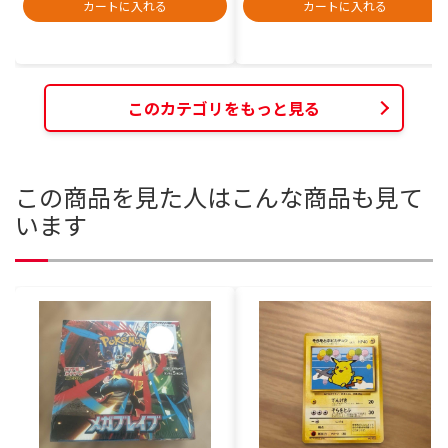
カートに入れる
カートに入れる
このカテゴリをもっと見る
この商品を見た人はこんな商品も見て
います