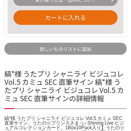
カートに入れる
欲しいものリストに追加
縞*様 うたプリ シャニライ ビジュコレ
Vol.5 カミュ SEC 直筆サイン 縞*様 う
たプリ シャニライ ビジュコレ Vol.5 カ
ミュ SEC 直筆サインの詳細情報
縞*様 うたプリ シャニライ ビジュコレ Vol.5 カミュ SEC
直筆サイン。うたの☆プリンスさまっ♪ Shining Live ビジ
ュアルコレクションカード。1Box10Pack入り】うたの☆