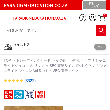
詳しくは
PARADIGMEDUCATION.CO.ZA
こちら
0
PARADIGMEDUCATION.CO.ZA
マイストア
変更
TOP
トレーディングカード
その他
縞*様 うたプリ シャニ
ライ ビジュコレ Vol.5 カミュ SEC 直筆サイン 縞*様 うたプリ シャ
ニライ ビジュコレ Vol.5 カミュ SEC 直筆サイン
(3622)