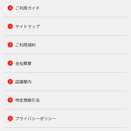
ご利用ガイド
サイトマップ
ご利用規約
会社概要
店舗案内
特定商取引法
プライバシーポリシー