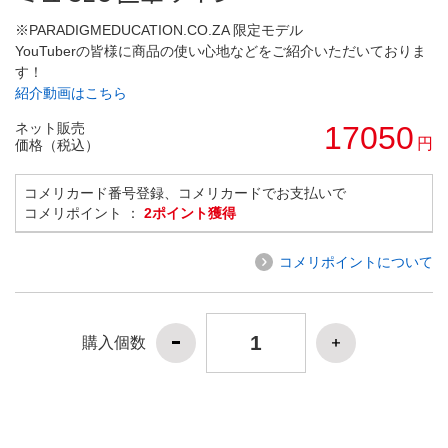
※PARADIGMEDUCATION.CO.ZA 限定モデル
YouTuberの皆様に商品の使い心地などをご紹介いただいておりま
す！
紹介動画はこちら
ネット販売
17050
円
価格（税込）
コメリカード番号登録、コメリカードでお支払いで
コメリポイント ：
2ポイント獲得
コメリポイントについて
購入個数