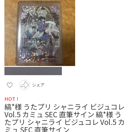
シェア
HOT !
縞*様 うたプリ シャニライ ビジュコレ
Vol.5 カミュ SEC 直筆サイン 縞*様 う
たプリ シャニライ ビジュコレ Vol.5 カ
ミュ SEC 直筆サイン