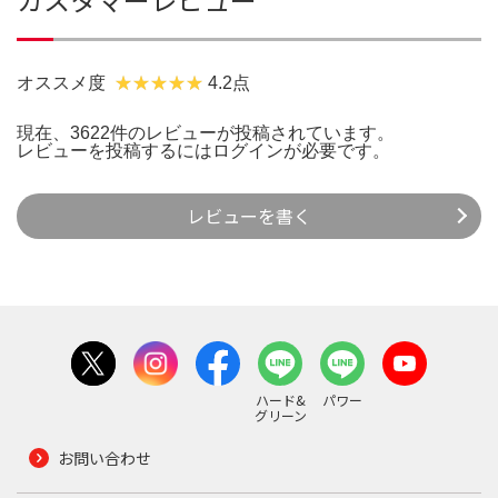
オススメ度
4.2点
現在、3622件のレビューが投稿されています。
レビューを投稿するには
ログイン
が必要です。
レビューを書く
ハード&
パワー
グリーン
お問い合わせ