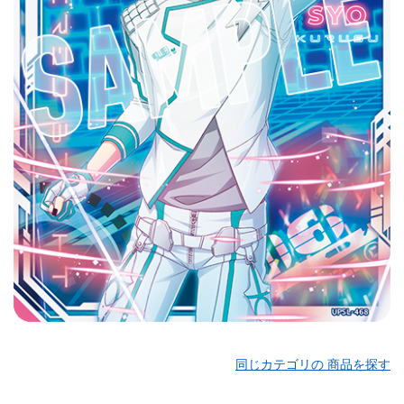
同じカテゴリの 商品を探す