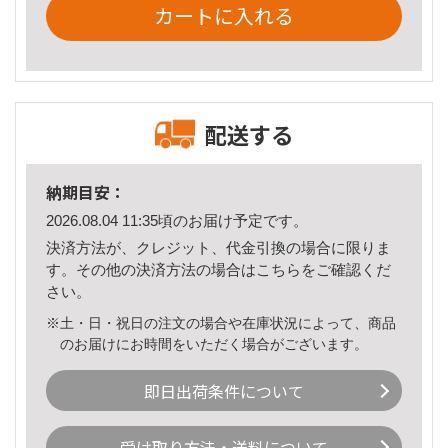
カートに入れる
配送する
納期目安：
2026.08.04 11:35頃のお届け予定です。
決済方法が、クレジット、代金引換の場合に限りま
す。その他の決済方法の場合は
こちら
をご確認くだ
さい。
※土・日・祝日の注文の場合や在庫状況によって、商品
のお届けにお時間をいただく場合がございます。
即日出荷条件について
受け取り方法・送料について