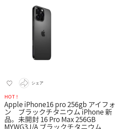
シェア
HOT !
Apple iPhone16 pro 256gb アイフォ
ン ブラックチタニウム iPhone 新
品。未開封 16 Pro Max 256GB
MYWG3J/A ブラックチタニウム