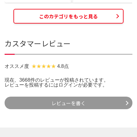
このカテゴリをもっと見る
カスタマーレビュー
オススメ度
4.8点
現在、3668件のレビューが投稿されています。
レビューを投稿するには
ログイン
が必要です。
レビューを書く