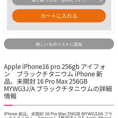
カートに入れる
欲しいものリストに追加
Apple iPhone16 pro 256gb アイフォ
ン ブラックチタニウム iPhone 新
品。未開封 16 Pro Max 256GB
MYWG3J/A ブラックチタニウムの詳細
情報
iPhone 新品。未開封 16 Pro Max 256GB MYWG3J/A ブラ