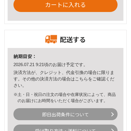
カートに入れる
配送する
納期目安：
2026.07.21 9:21頃のお届け予定です。
決済方法が、クレジット、代金引換の場合に限りま
す。その他の決済方法の場合は
こちら
をご確認くだ
さい。
※土・日・祝日の注文の場合や在庫状況によって、商品
のお届けにお時間をいただく場合がございます。
即日出荷条件について
受け取り方法・送料について