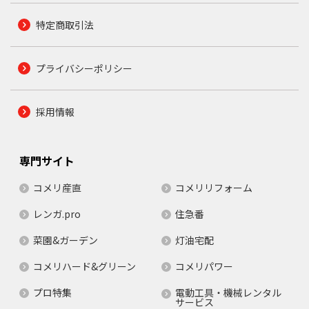
特定商取引法
プライバシーポリシー
採用情報
専門サイト
コメリ産直
コメリリフォーム
レンガ.pro
住急番
菜園&ガーデン
灯油宅配
コメリハード&グリーン
コメリパワー
プロ特集
電動工具・機械レンタル
サービス