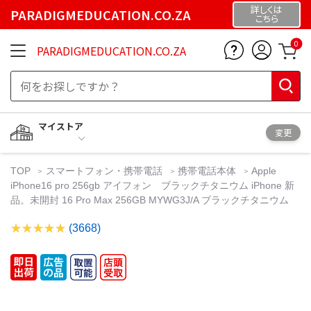
詳しくは
PARADIGMEDUCATION.CO.ZA
こちら
0
PARADIGMEDUCATION.CO.ZA
マイストア
変更
TOP
スマートフォン・携帯電話
携帯電話本体
Apple
iPhone16 pro 256gb アイフォン ブラックチタニウム iPhone 新
品。未開封 16 Pro Max 256GB MYWG3J/A ブラックチタニウム
(3668)