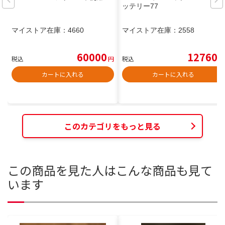
ッテリー77
マイストア在庫：
4660
マイストア在庫：
2558
60000
12760
税込
円
税込
円
カートに入れる
カートに入れる
このカテゴリをもっと見る
この商品を見た人はこんな商品も見て
います