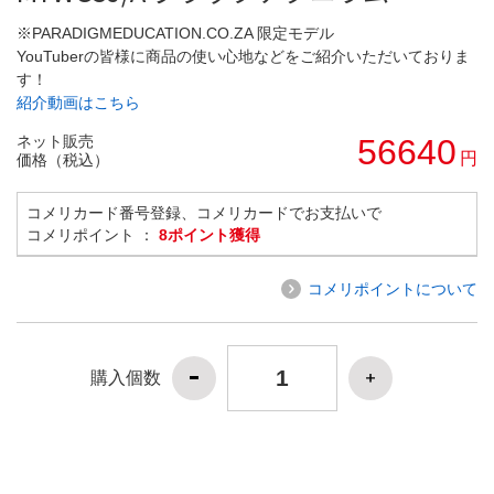
※PARADIGMEDUCATION.CO.ZA 限定モデル
YouTuberの皆様に商品の使い心地などをご紹介いただいておりま
す！
紹介動画はこちら
ネット販売
56640
円
価格（税込）
コメリカード番号登録、コメリカードでお支払いで
コメリポイント ：
8ポイント獲得
コメリポイントについて
購入個数