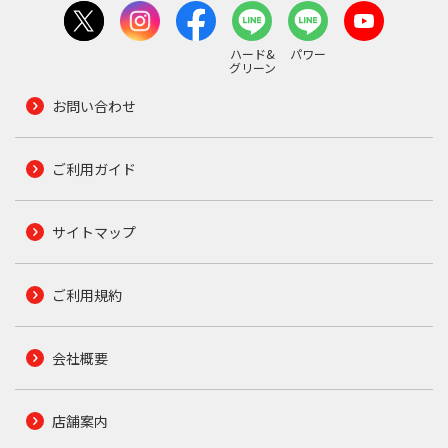
ハード&
パワー
グリーン
お問い合わせ
ご利用ガイド
サイトマップ
ご利用規約
会社概要
店舗案内