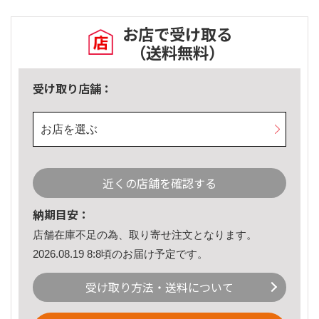
お店で受け取る
（送料無料）
受け取り店舗：
お店を選ぶ
近くの店舗を確認する
納期目安：
店舗在庫不足の為、取り寄せ注文となります。
2026.08.19 8:8頃のお届け予定です。
受け取り方法・送料について