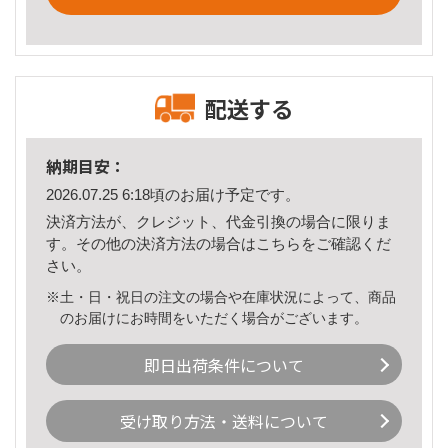
配送する
納期目安：
2026.07.25 6:18頃のお届け予定です。
決済方法が、クレジット、代金引換の場合に限りま
す。その他の決済方法の場合は
こちら
をご確認くだ
さい。
※土・日・祝日の注文の場合や在庫状況によって、商品
のお届けにお時間をいただく場合がございます。
即日出荷条件について
受け取り方法・送料について