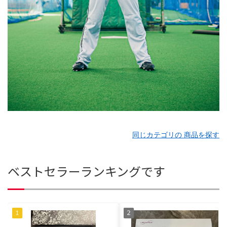
同じカテゴリの 商品を探す
ベストセラーランキングです