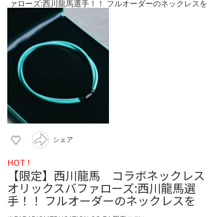
シェア
HOT !
【限定】西川龍馬 コラボネックレス
オリックスバファローズ:西川龍馬選
手！！ フルオーダーのネックレスを