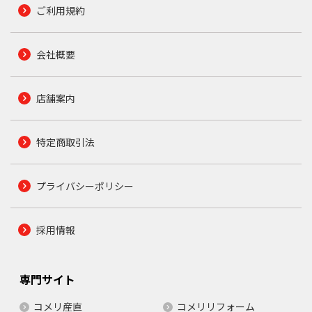
ご利用規約
会社概要
店舗案内
特定商取引法
プライバシーポリシー
採用情報
専門サイト
コメリ産直
コメリリフォーム