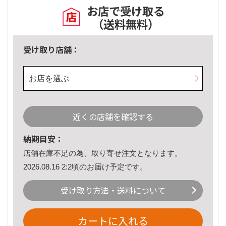
お店で受け取る
（送料無料）
受け取り店舗：
お店を選ぶ
近くの店舗を確認する
納期目安：
店舗在庫不足の為、取り寄せ注文となります。
2026.08.16 2:2頃のお届け予定です。
受け取り方法・送料について
カートに入れる