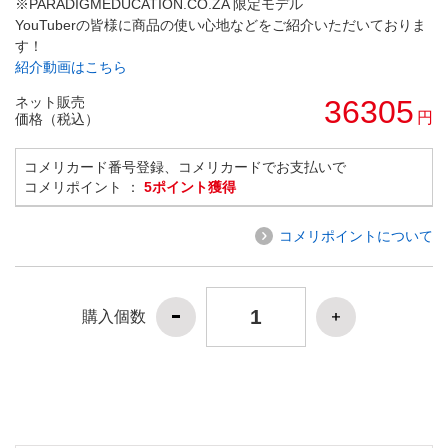
※PARADIGMEDUCATION.CO.ZA 限定モデル
YouTuberの皆様に商品の使い心地などをご紹介いただいておりま
す！
紹介動画はこちら
ネット販売
36305
円
価格（税込）
コメリカード番号登録、コメリカードでお支払いで
コメリポイント ：
5ポイント獲得
コメリポイントについて
購入個数