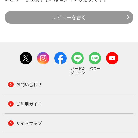
レビューを書く
ハード&
パワー
グリーン
お問い合わせ
ご利用ガイド
サイトマップ