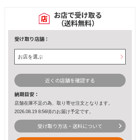
お店で受け取る
（送料無料）
受け取り店舗：
お店を選ぶ
近くの店舗を確認する
納期目安：
店舗在庫不足の為、取り寄せ注文となります。
2026.08.19 8:56頃のお届け予定です。
受け取り方法・送料について