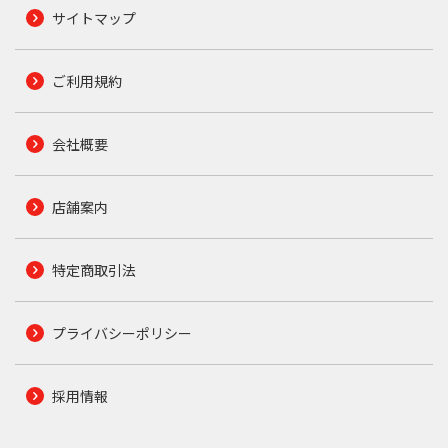
サイトマップ
ご利用規約
会社概要
店舗案内
特定商取引法
プライバシーポリシー
採用情報