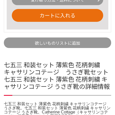
カートに入れる
欲しいものリストに追加
七五三 和装セット 薄紫色 花柄刺繍
キャサリンコテージ うさぎ靴セット
七五三 和装セット 薄紫色 花柄刺繍 キ
ャサリンコテージ うさぎ靴の詳細情報
七五三 和装セット 薄紫色 花柄刺繍 キャサリンコテージ
うさぎ靴。七五三 和装セット 薄紫色 花柄刺繍 キャサリン
コテージ うさぎ靴。Catherine Cottage（キャサリンコテ