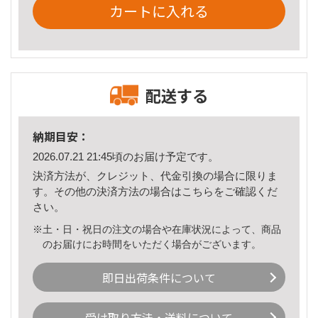
カートに入れる
配送する
納期目安：
2026.07.21 21:45頃のお届け予定です。
決済方法が、クレジット、代金引換の場合に限りま
す。その他の決済方法の場合は
こちら
をご確認くだ
さい。
※土・日・祝日の注文の場合や在庫状況によって、商品
のお届けにお時間をいただく場合がございます。
即日出荷条件について
受け取り方法・送料について