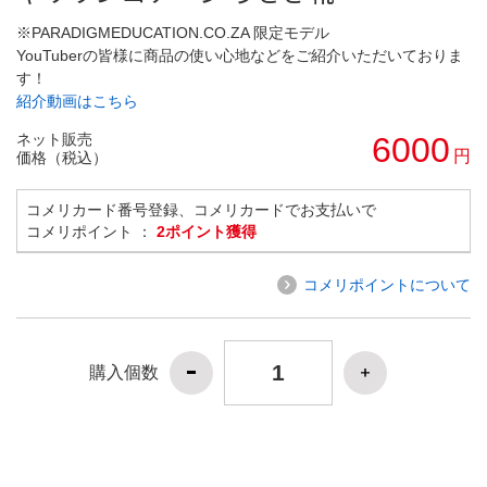
※PARADIGMEDUCATION.CO.ZA 限定モデル
YouTuberの皆様に商品の使い心地などをご紹介いただいておりま
す！
紹介動画はこちら
ネット販売
6000
円
価格（税込）
コメリカード番号登録、コメリカードでお支払いで
コメリポイント ：
2ポイント獲得
コメリポイントについて
購入個数