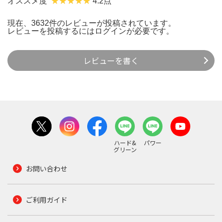
オススメ度
4.2点
現在、3632件のレビューが投稿されています。
レビューを投稿するには
ログイン
が必要です。
レビューを書く
ハード&
パワー
グリーン
お問い合わせ
ご利用ガイド