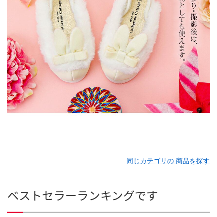
同じカテゴリの 商品を探す
ベストセラーランキングです