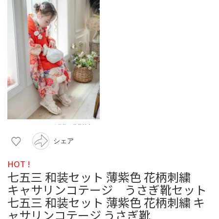
シェア
HOT !
七五三 和装セット 薄紫色 花柄刺繍
キャサリンコテージ うさぎ靴セット
七五三 和装セット 薄紫色 花柄刺繍 キ
ャサリンコテージ うさぎ靴