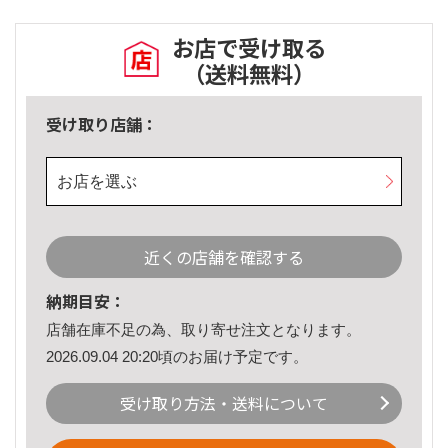
お店で受け取る
（送料無料）
受け取り店舗：
お店を選ぶ
近くの店舗を確認する
納期目安：
店舗在庫不足の為、取り寄せ注文となります。
2026.09.04 20:20頃のお届け予定です。
受け取り方法・送料について