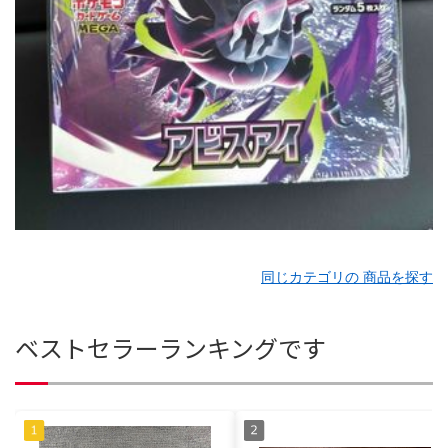
同じカテゴリの 商品を探す
ベストセラーランキングです