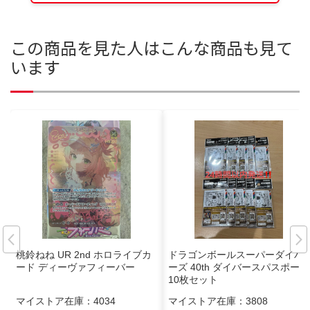
この商品を見た人はこんな商品も見て
います
桃鈴ねね UR 2nd ホロライブカ
ドラゴンボールスーパーダイバ
ード ディーヴァフィーバー
ーズ 40th ダイバースパスポート
10枚セット
マイストア在庫：
4034
マイストア在庫：
3808