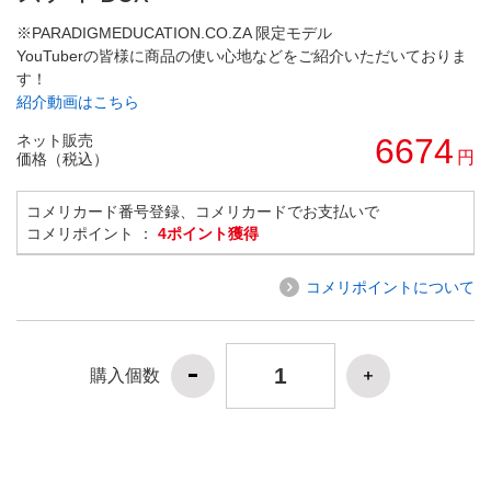
※PARADIGMEDUCATION.CO.ZA 限定モデル
YouTuberの皆様に商品の使い心地などをご紹介いただいておりま
す！
紹介動画はこちら
ネット販売
6674
円
価格（税込）
コメリカード番号登録、コメリカードでお支払いで
コメリポイント ：
4ポイント獲得
コメリポイントについて
購入個数