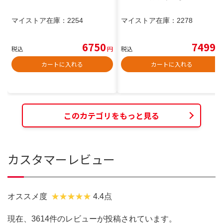
マイストア在庫：
2254
マイストア在庫：
2278
6750
7499
税込
円
税込
円
カートに入れる
カートに入れる
このカテゴリをもっと見る
カスタマーレビュー
オススメ度
4.4点
現在、3614件のレビューが投稿されています。