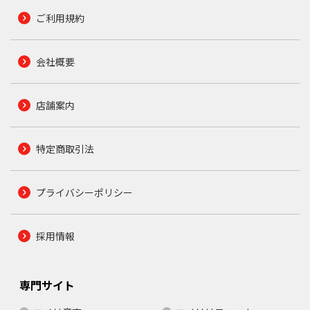
ご利用規約
会社概要
店舗案内
特定商取引法
プライバシーポリシー
採用情報
専門サイト