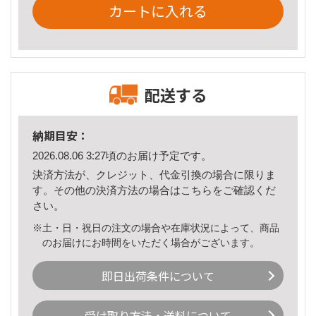
カートに入れる
配送する
納期目安：
2026.08.06 3:27頃のお届け予定です。
決済方法が、クレジット、代金引換の場合に限りま
す。その他の決済方法の場合は
こちら
をご確認くだ
さい。
※土・日・祝日の注文の場合や在庫状況によって、商品
のお届けにお時間をいただく場合がございます。
即日出荷条件について
受け取り方法・送料について