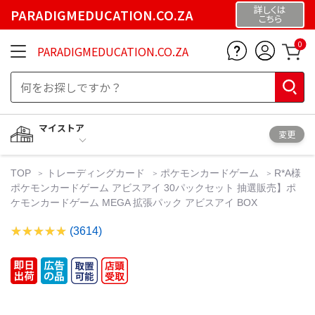
詳しくは
PARADIGMEDUCATION.CO.ZA
こちら
0
PARADIGMEDUCATION.CO.ZA
マイストア
変更
TOP
トレーディングカード
ポケモンカードゲーム
R*A様
ポケモンカードゲーム アビスアイ 30パックセット 抽選販売】ポ
ケモンカードゲーム MEGA 拡張パック アビスアイ BOX
(3614)