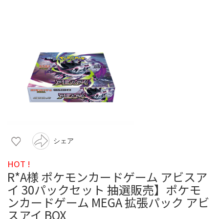
シェア
HOT !
R*A様 ポケモンカードゲーム アビスア
イ 30パックセット 抽選販売】ポケモ
ンカードゲーム MEGA 拡張パック アビ
スアイ BOX