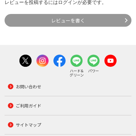
レビューを投稿するには
ログイン
が必要です。
レビューを書く
ハード&
パワー
グリーン
お問い合わせ
ご利用ガイド
サイトマップ