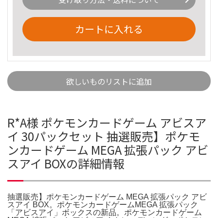
カートに入れる
欲しいものリストに追加
R*A様 ポケモンカードゲーム アビスア
イ 30パックセット 抽選販売】ポケモ
ンカードゲーム MEGA 拡張パック アビ
スアイ BOXの詳細情報
抽選販売】ポケモンカードゲーム MEGA 拡張パック アビ
スアイ BOX。ポケモンカードゲームMEGA 拡張パック
「アビスアイ」ボックスの新品。ポケモンカードゲーム