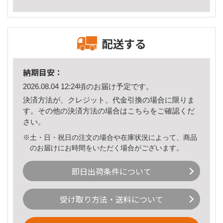
配送する
納期目安：
2026.08.04 12:24頃のお届け予定です。
決済方法が、クレジット、代金引換の場合に限りま
す。その他の決済方法の場合は
こちら
をご確認くだ
さい。
※土・日・祝日の注文の場合や在庫状況によって、商品
のお届けにお時間をいただく場合がございます。
即日出荷条件について
受け取り方法・送料について