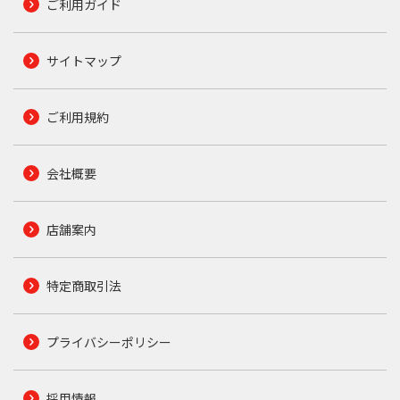
ご利用ガイド
サイトマップ
ご利用規約
会社概要
店舗案内
特定商取引法
プライバシーポリシー
採用情報