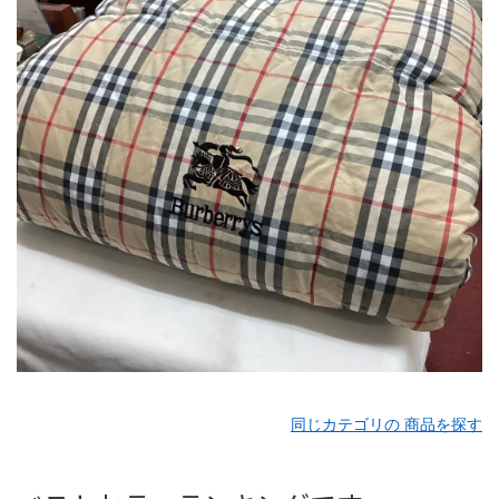
同じカテゴリの 商品を探す