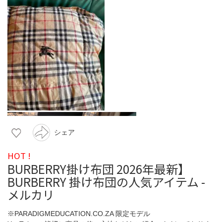
シェア
HOT !
BURBERRY掛け布団 2026年最新】
BURBERRY 掛け布団の人気アイテム -
メルカリ
※PARADIGMEDUCATION.CO.ZA 限定モデル