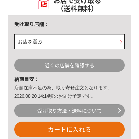
お店で受け取る
（送料無料）
受け取り店舗：
お店を選ぶ
近くの店舗を確認する
納期目安：
店舗在庫不足の為、取り寄せ注文となります。
2026.08.20 14:14頃のお届け予定です。
受け取り方法・送料について
カートに入れる