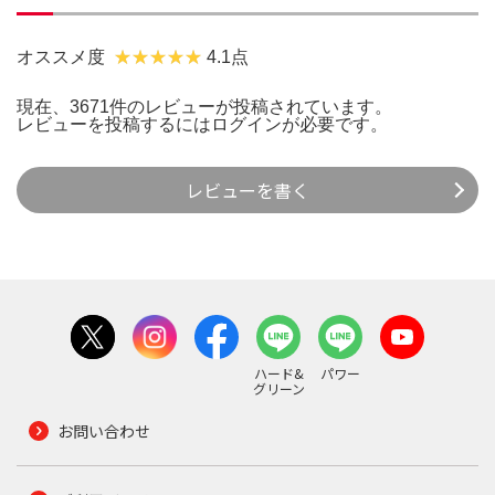
オススメ度
4.1点
現在、3671件のレビューが投稿されています。
レビューを投稿するには
ログイン
が必要です。
レビューを書く
ハード&
パワー
グリーン
お問い合わせ