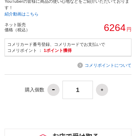
YouTuberの皆様に商品の使い心地などをご紹介いただいておりま
す！
紹介動画はこちら
ネット販売
6264
円
価格（税込）
コメリカード番号登録、コメリカードでお支払いで
コメリポイント ：
1ポイント獲得
コメリポイントについて
購入個数