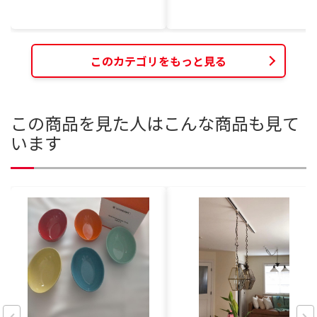
このカテゴリをもっと見る
この商品を見た人はこんな商品も見て
います